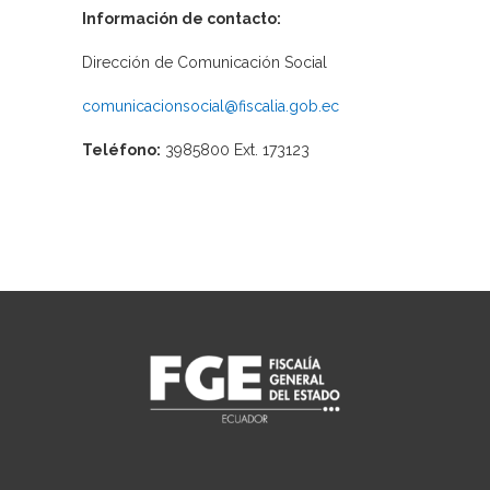
Información de contacto:
Dirección de Comunicación Social
comunicacionsocial@fiscalia.gob.ec
Teléfono:
3985800 Ext. 173123