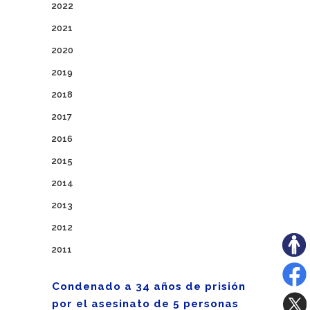
2022
2021
2020
2019
2018
2017
2016
2015
2014
2013
2012
2011
Condenado a 34 años de prisión
por el asesinato de 5 personas