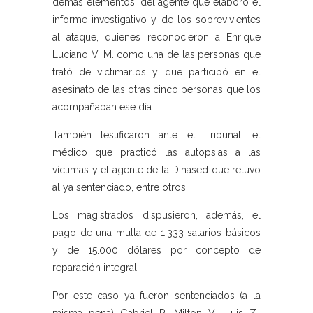
demás elementos, del agente que elaboró el
informe investigativo y de los sobrevivientes
al ataque, quienes reconocieron a Enrique
Luciano V. M. como una de las personas que
trató de victimarlos y que participó en el
asesinato de las otras cinco personas que los
acompañaban ese día.
También testificaron ante el Tribunal, el
médico que practicó las autopsias a las
víctimas y el agente de la Dinased que retuvo
al ya sentenciado, entre otros.
Los magistrados dispusieron, además, el
pago de una multa de 1.333 salarios básicos
y de 15.000 dólares por concepto de
reparación integral.
Por este caso ya fueron sentenciados (a la