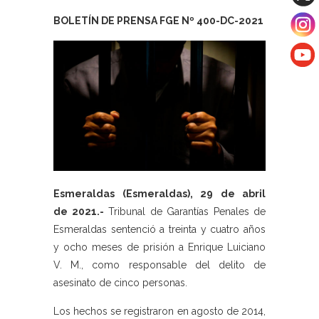
BOLETÍN DE PRENSA FGE Nº 400-DC-2021
Esmeraldas (Esmeraldas), 29 de abril
de 2021.-
Tribunal de Garantías Penales de
Esmeraldas sentenció a treinta y cuatro años
y ocho meses de prisión a Enrique Luiciano
V. M., como responsable del delito de
asesinato de cinco personas.
Los hechos se registraron en agosto de 2014,