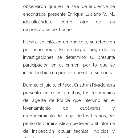
observaron que en la sala de audiencia se
encontraba presente Enrique Luciano V. M.,
identificándolo como otro de los
responsables del hecho.
Fiscalía solicitó, en un principio, su retención
por ocho horas. Sin embargo, luego de las
investigaciones se determinó su presunta
participación en el crimen, por lo que se
inició también un proceso penal en su contra.
Durante el juicio, el fiscal Cristhian Rivadeneira
presentó entre las pruebas, los testimonios
del agente de Policía que intervino en el
levantamiento de cadáveres y
reconocimiento del lugar de los hechos, del
perito de Criminalística que levantó el informe
de inspección ocular técnica, indicios y