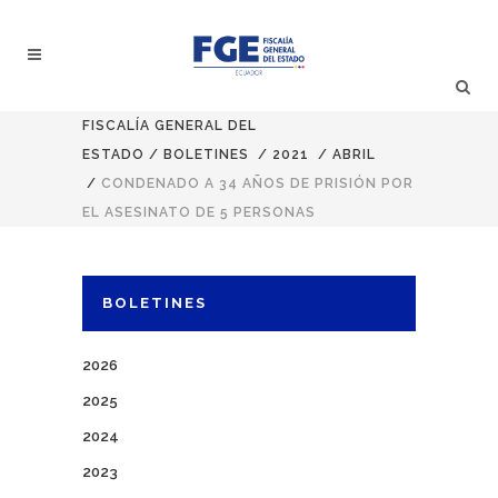
FISCALÍA GENERAL DEL
ESTADO
/
BOLETINES
/
2021
/
ABRIL
/
CONDENADO A 34 AÑOS DE PRISIÓN POR
EL ASESINATO DE 5 PERSONAS
BOLETINES
2026
2025
2024
2023