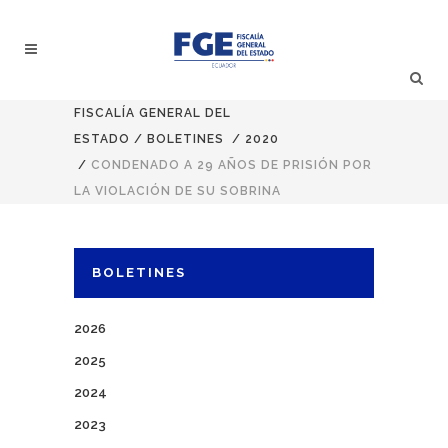
FISCALÍA GENERAL DEL
ESTADO
/
BOLETINES
/
2020
/
CONDENADO A 29 AÑOS DE PRISIÓN POR
LA VIOLACIÓN DE SU SOBRINA
BOLETINES
2026
2025
2024
2023