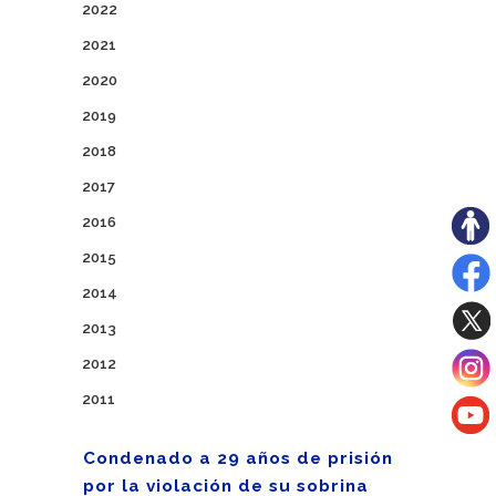
2022
2021
2020
2019
2018
2017
2016
2015
2014
2013
2012
2011
Condenado a 29 años de prisión
por la violación de su sobrina