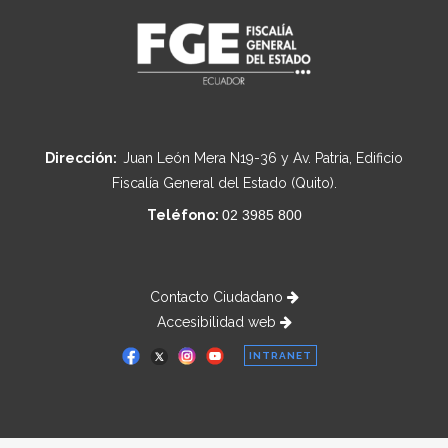
Dirección:
Juan León Mera N19-36 y Av. Patria, Edificio
Fiscalía General del Estado (Quito).
Teléfono:
02 3985 800
Contacto Ciudadano
Accesibilidad web
INTRANET