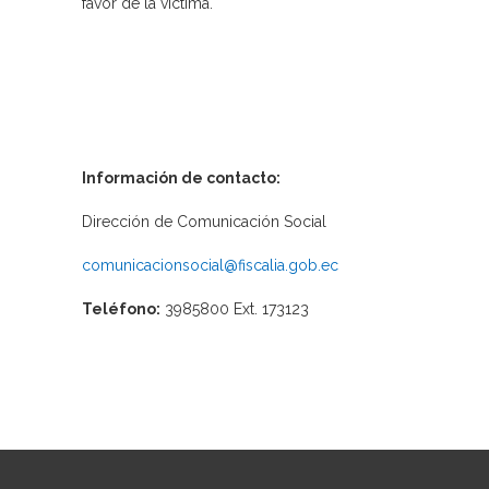
favor de la víctima.
Información de contacto:
Dirección de Comunicación Social
comunicacionsocial@fiscalia.gob.ec
Teléfono:
3985800 Ext. 173123