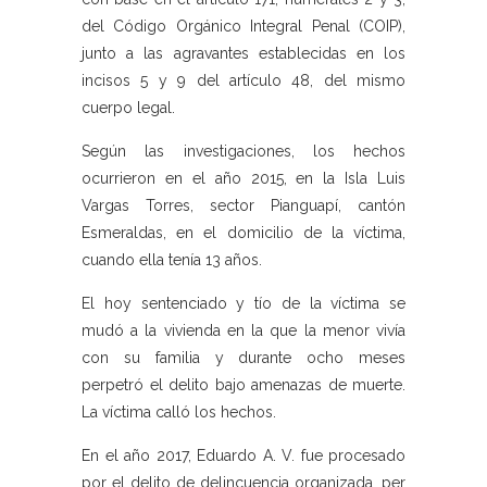
del Código Orgánico Integral Penal (COIP),
junto a las agravantes establecidas en los
incisos 5 y 9 del artículo 48, del mismo
cuerpo legal.
Según las investigaciones, los hechos
ocurrieron en el año 2015, en la Isla Luis
Vargas Torres, sector Pianguapí, cantón
Esmeraldas, en el domicilio de la víctima,
cuando ella tenía 13 años.
El hoy sentenciado y tío de la víctima se
mudó a la vivienda en la que la menor vivía
con su familia y durante ocho meses
perpetró el delito bajo amenazas de muerte.
La víctima calló los hechos.
En el año 2017, Eduardo A. V. fue procesado
por el delito de delincuencia organizada, per