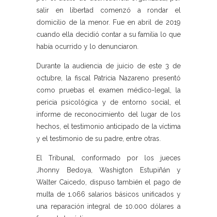
salir en libertad comenzó a rondar el
domicilio de la menor. Fue en abril de 2019
cuando ella decidió contar a su familia lo que
había ocurrido y lo denunciaron.
Durante la audiencia de juicio de este 3 de
octubre, la fiscal Patricia Nazareno presentó
como pruebas el examen médico-legal, la
pericia psicológica y de entorno social, el
informe de reconocimiento del lugar de los
hechos, el testimonio anticipado de la víctima
y el testimonio de su padre, entre otras.
El Tribunal, conformado por los jueces
Jhonny Bedoya, Washigton Estupiñán y
Walter Caicedo, dispuso también el pago de
multa de 1.066 salarios básicos unificados y
una reparación integral de 10.000 dólares a