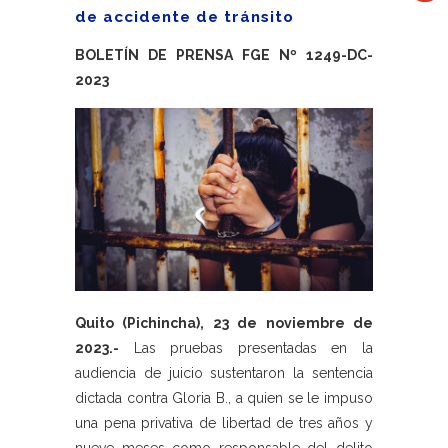
de accidente de tránsito
BOLETÍN DE PRENSA FGE Nº 1249-DC-
2023
Quito (Pichincha), 23 de noviembre de
2023.-
Las pruebas presentadas en la
audiencia de juicio sustentaron la sentencia
dictada contra Gloria B., a quien se le impuso
una pena privativa de libertad de tres años y