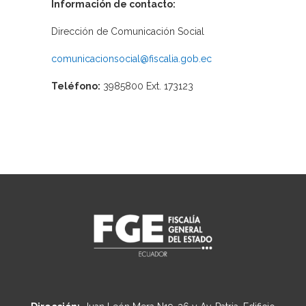
Información de contacto:
Dirección de Comunicación Social
comunicacionsocial@fiscalia.gob.ec
Teléfono:
3985800 Ext. 173123