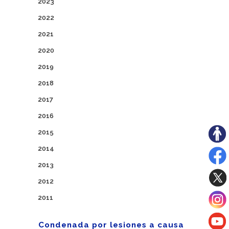
2023
2022
2021
2020
2019
2018
2017
2016
2015
2014
2013
2012
2011
Condenada por lesiones a causa