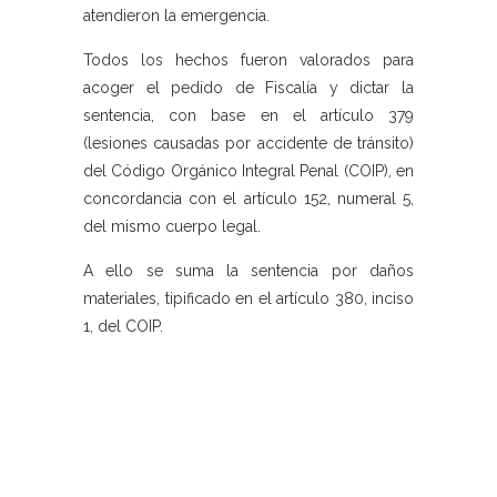
atendieron la emergencia.
Todos los hechos fueron valorados para
acoger el pedido de Fiscalía y dictar la
sentencia, con base en el artículo 379
(lesiones causadas por accidente de tránsito)
del Código Orgánico Integral Penal (COIP), en
concordancia con el artículo 152, numeral 5,
del mismo cuerpo legal.
A ello se suma la sentencia por daños
materiales, tipificado en el artículo 380, inciso
1, del COIP.