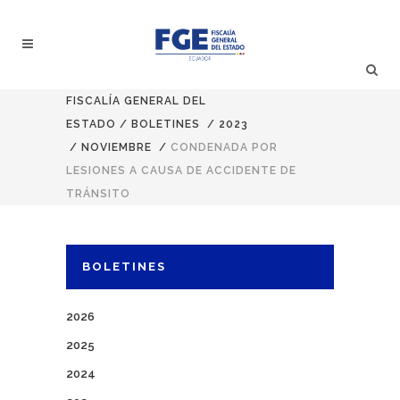
FISCALÍA GENERAL DEL
ESTADO
/
BOLETINES
/
2023
/
NOVIEMBRE
/
CONDENADA POR
LESIONES A CAUSA DE ACCIDENTE DE
TRÁNSITO
BOLETINES
2026
2025
2024