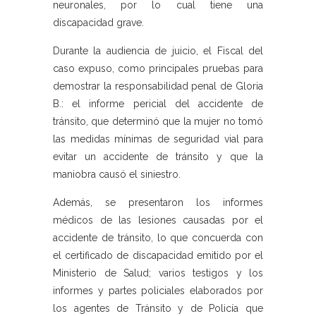
neuronales, por lo cual tiene una
discapacidad grave.
Durante la audiencia de juicio, el Fiscal del
caso expuso, como principales pruebas para
demostrar la responsabilidad penal de Gloria
B.: el informe pericial del accidente de
tránsito, que determinó que la mujer no tomó
las medidas mínimas de seguridad vial para
evitar un accidente de tránsito y que la
maniobra causó el siniestro.
Además, se presentaron los informes
médicos de las lesiones causadas por el
accidente de tránsito, lo que concuerda con
el certificado de discapacidad emitido por el
Ministerio de Salud; varios testigos y los
informes y partes policiales elaborados por
los agentes de Tránsito y de Policía que