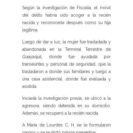
Según la investigación de Fiscalía, el móvil
del delito habría sido acoger a la recién
nacida y reconocerla después como su hija
legítima.
Luego de dar a luz, la mujer fue trasladada y
abandonada en la Terminal Terrestre de
Guayaquil, donde fue ayudada por
transeúntes y personal de seguridad, que la
trasladaron a donde sus familiares y luego a
una casa asistencial, donde fue evaluada y
asistida.
Iniciada la investigación previa, se ubicó a la
agresora, siendo detenida en su domicilio.
Además, se recuperó a la recién nacida.
A María de Lourdes C. H. se le formularon
cargos y se le dictó prisión preventiva.