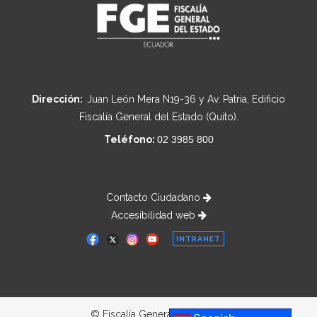
Dirección:
Juan León Mera N19-36 y Av. Patria, Edificio
Fiscalía General del Estado (Quito).
Teléfono:
02 3985 800
Contacto Ciudadano
Accesibilidad web
INTRANET
© Fiscalía General del Estado