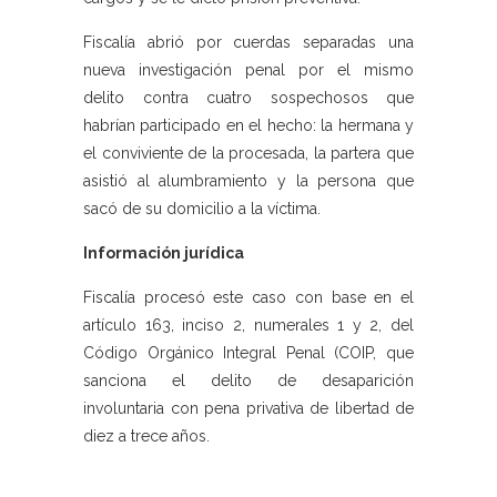
Fiscalía abrió por cuerdas separadas una
nueva investigación penal por el mismo
delito contra cuatro sospechosos que
habrían participado en el hecho: la hermana y
el conviviente de la procesada, la partera que
asistió al alumbramiento y la persona que
sacó de su domicilio a la víctima.
Información jurídica
Fiscalía procesó este caso con base en el
artículo 163, inciso 2, numerales 1 y 2, del
Código Orgánico Integral Penal (COIP, que
sanciona el delito de desaparición
involuntaria con pena privativa de libertad de
diez a trece años.