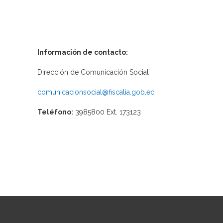
Información de contacto:
Dirección de Comunicación Social
comunicacionsocial@fiscalia.gob.ec
Teléfono:
3985800 Ext. 173123