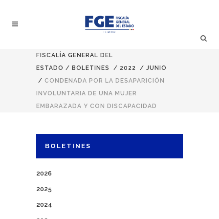
FISCALÍA GENERAL DEL
ESTADO
/
BOLETINES
/
2022
/
JUNIO
/
CONDENADA POR LA DESAPARICIÓN
INVOLUNTARIA DE UNA MUJER
EMBARAZADA Y CON DISCAPACIDAD
BOLETINES
2026
2025
2024