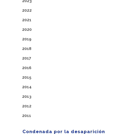
2023
2022
2021
2020
2019
2018
2017
2016
2015
2014
2013
2012
2011
Condenada por la desaparición