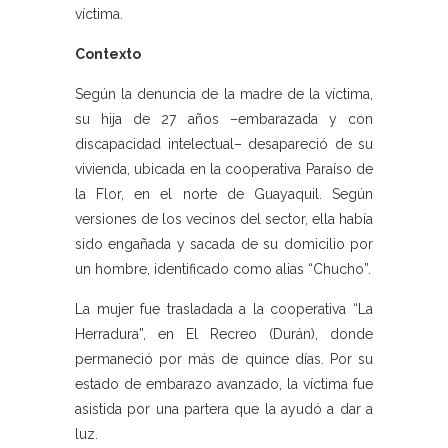
víctima.
Contexto
Según la denuncia de la madre de la víctima,
su hija de 27 años –embarazada y con
discapacidad intelectual– desapareció de su
vivienda, ubicada en la cooperativa Paraíso de
la Flor, en el norte de Guayaquil. Según
versiones de los vecinos del sector, ella había
sido engañada y sacada de su domicilio por
un hombre, identificado como alias “Chucho”.
La mujer fue trasladada a la cooperativa “La
Herradura”, en El Recreo (Durán), donde
permaneció por más de quince días. Por su
estado de embarazo avanzado, la víctima fue
asistida por una partera que la ayudó a dar a
luz.