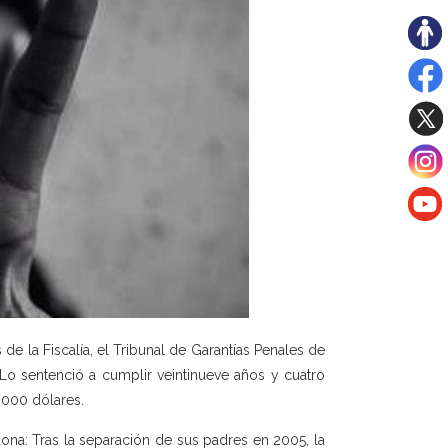
de la Fiscalía, el Tribunal de Garantías Penales de
Lo sentenció a cumplir veintinueve años y cuatro
.000 dólares.
ona: Tras la separación de sus padres en 2005, la