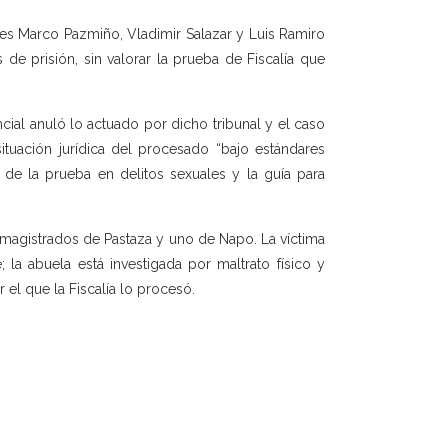
ces Marco Pazmiño, Vladimir Salazar y Luis Ramiro
e prisión, sin valorar la prueba de Fiscalía que
cial anuló lo actuado por dicho tribunal y el caso
ituación jurídica del procesado “bajo estándares
 de la prueba en delitos sexuales y la guía para
magistrados de Pastaza y uno de Napo. La víctima
la abuela está investigada por maltrato físico y
r el que la Fiscalía lo procesó.