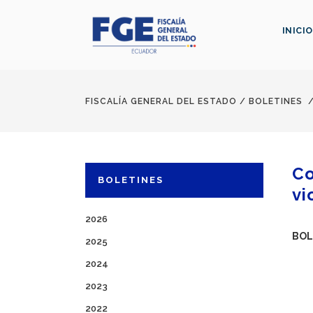
INICIO
FISCALÍA GENERAL DEL ESTADO
/
BOLETINES
Co
BOLETINES
vi
2026
BOL
2025
2024
2023
2022