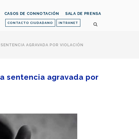
CASOS DE CONNOTACIÓN
SALA DE PRENSA
CONTACTO CIUDADANO
INTRANET
A SENTENCIA AGRAVADA POR VIOLACIÓN
gra sentencia agravada por