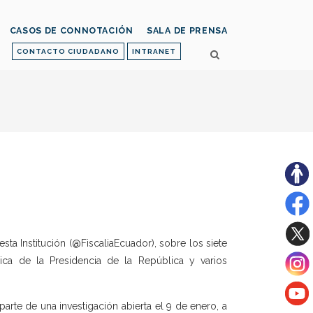
CASOS DE CONNOTACIÓN
SALA DE PRENSA
CONTACTO CIUDADANO
INTRANET
ta Institución (@FiscaliaEcuador), sobre los siete
dica de la Presidencia de la República y varios
arte de una investigación abierta el 9 de enero, a