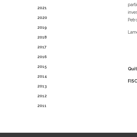
part
2021
inve
2020
Petr
2019
Lame
2018
2017
2016
2015
Quit
2014
FIS
2013
2012
2011