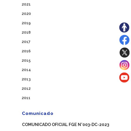
2021
2020
2019
2018
2017
2016
2015
2014
2013
2012
2011
Comunicado
COMUNICADO OFICIAL FGE N°003-DC-2023