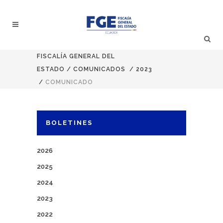
FISCALÍA GENERAL DEL
ESTADO
/
COMUNICADOS
/
2023
/
COMUNICADO
BOLETINES
2026
2025
2024
2023
2022