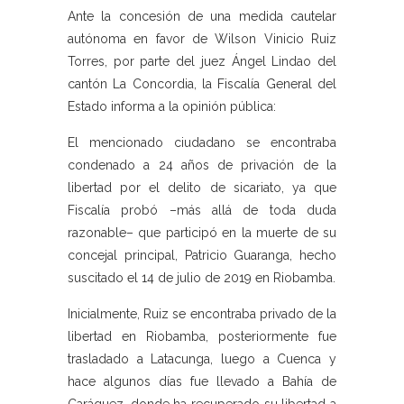
Ante la concesión de una medida cautelar
autónoma en favor de Wilson Vinicio Ruiz
Torres, por parte del juez Ángel Lindao del
cantón La Concordia, la Fiscalía General del
Estado informa a la opinión pública:
El mencionado ciudadano se encontraba
condenado a 24 años de privación de la
libertad por el delito de sicariato, ya que
Fiscalía probó –más allá de toda duda
razonable– que participó en la muerte de su
concejal principal, Patricio Guaranga, hecho
suscitado el 14 de julio de 2019 en Riobamba.
Inicialmente, Ruiz se encontraba privado de la
libertad en Riobamba, posteriormente fue
trasladado a Latacunga, luego a Cuenca y
hace algunos días fue llevado a Bahía de