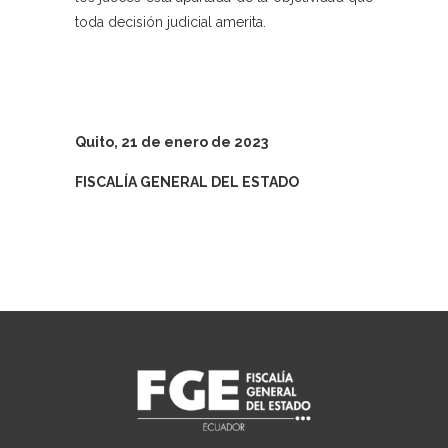
toda decisión judicial amerita.
Quito, 21 de
enero de 2023
FISCALÍA GENERAL DEL ESTADO