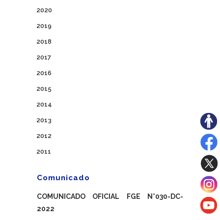
2020
2019
2018
2017
2016
2015
2014
2013
2012
2011
Comunicado
COMUNICADO OFICIAL FGE N°030-DC-
2022