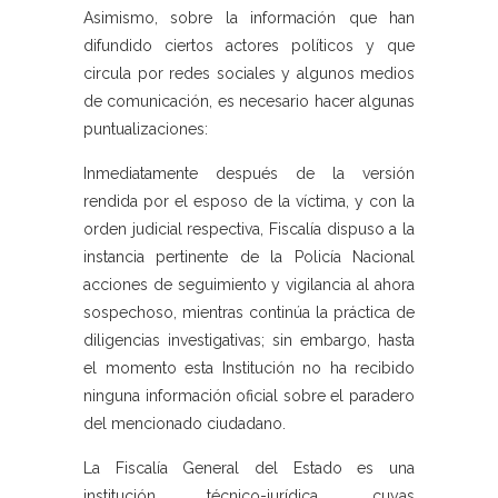
Asimismo, sobre la información que han
difundido ciertos actores políticos y que
circula por redes sociales y algunos medios
de comunicación, es necesario hacer algunas
puntualizaciones:
Inmediatamente después de la versión
rendida por el esposo de la víctima, y con la
orden judicial respectiva, Fiscalía dispuso a la
instancia pertinente de la Policía Nacional
acciones de seguimiento y vigilancia al ahora
sospechoso, mientras continúa la práctica de
diligencias investigativas; sin embargo, hasta
el momento esta Institución no ha recibido
ninguna información oficial sobre el paradero
del mencionado ciudadano.
La Fiscalía General del Estado es una
institución técnico-jurídica, cuyas