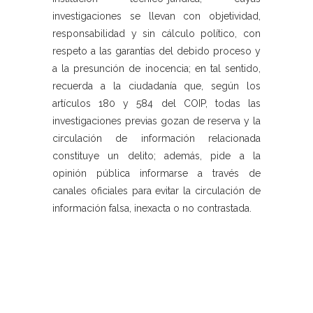
investigaciones se llevan con objetividad,
responsabilidad y sin cálculo político, con
respeto a las garantías del debido proceso y
a la presunción de inocencia; en tal sentido,
recuerda a la ciudadanía que, según los
artículos 180 y 584 del COIP, todas las
investigaciones previas gozan de reserva y la
circulación de información relacionada
constituye un delito; además, pide a la
opinión pública informarse a través de
canales oficiales para evitar la circulación de
información falsa, inexacta o no contrastada.