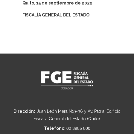
Quito, 15 de septiembre de 2022
FISCALÍA GENERAL DEL ESTADO
Dirección:
Juan León Mera N19-36 y Av. Patria, Edificio
Fiscalía General del Estado (Quito).
Teléfono:
02 3985 800