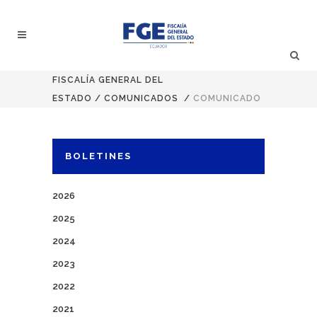
FISCALÍA GENERAL DEL
ESTADO
/
COMUNICADOS
/
COMUNICADO
BOLETINES
2026
2025
2024
2023
2022
2021