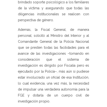
brindado soporte psicológico a los familiares
de la víctima y asegurando que todas las
diligencias institucionales se realicen con
perspectiva de género.
Además, la Fiscal General, de manera
personal, solicitó al Ministro del Interior y al
Comandante General de la Policía Nacional
que se presten todas las facilidades para el
avance de las investigaciones –tomando en
consideración que el sistema de
investigación es dirigido por Fiscalía pero es
ejecutado por la Policía–, más aún si pudiese
estar involucrado un oficial de esa Institución,
lo cual evidencia, una vez más, la necesidad
de impulsar una verdadera autonomía para la
FGE y dotarla de un cuerpo civil de
investigación propio.