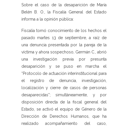
Sobre el caso de la desaparición de María
Belén B. O., la Fiscalía General del Estado
informa a la opinión pública:
Fiscalía tomó conocimiento de los hechos el
pasado martes 13 de septiembre, a raíz de
una denuncia presentada por la pareja de la
víctima y ahora sospechoso, Germán C., abrió
una investigación previa por presunta
desaparición y se puso en marcha el
“Protocolo de actuación interinstitucional para
el registro de denuncia, investigación,
localización y cierre de casos de personas
desaparecidas”; simultáneamente, y por
disposición directa de la fiscal general del
Estado, se activó el equipo de Género de la
Dirección de Derechos Humanos, que ha
realizado acompañamiento del caso,