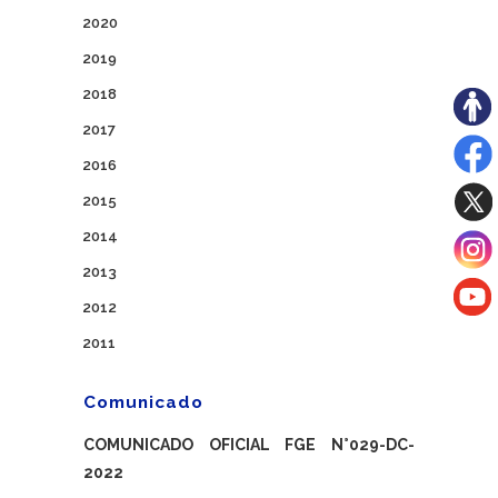
2020
2019
2018
2017
2016
2015
2014
2013
2012
2011
Comunicado
COMUNICADO OFICIAL FGE N°029-DC-
2022