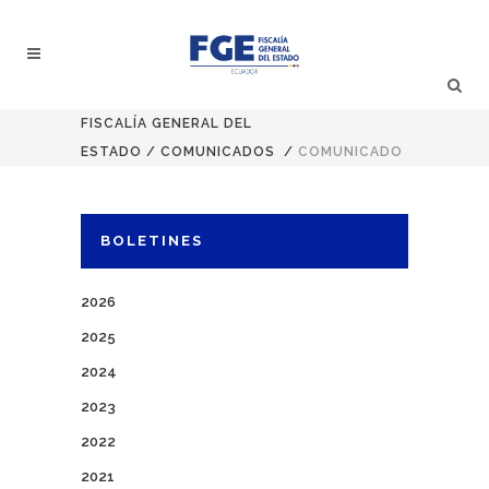
FISCALÍA GENERAL DEL
ESTADO
/
COMUNICADOS
/
COMUNICADO
BOLETINES
2026
2025
2024
2023
2022
2021