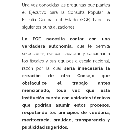
Una vez conocidas las preguntas que plantea
el Ejecutivo para la Consulta Popular, la
Fiscalía General del Estado (FGE) hace las
siguientes puntualizaciones:
La FGE necesita contar con una
verdadera autonomía,
que le permita
seleccionar, evaluar, capacitar y sancionar a
los fiscales y sus equipos a escala nacional,
razón por la cual
sería innecesaria la
creación de otro Consejo que
obstaculice el trabajo antes
mencionado, toda vez que esta
Institución cuenta con unidades técnicas
que podrían asumir estos procesos,
respetando los principios de veeduría,
meritocracia, oralidad, transparencia y
publicidad sugeridos.