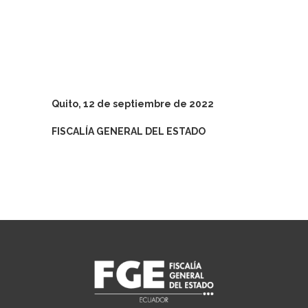
Quito, 12 de septiembre de 2022
FISCALÍA GENERAL DEL ESTADO