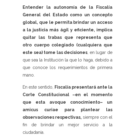
Entender la autonomía de la Fiscalía
General del Estado como un concepto
global, que le permita brindar un acceso
a la justicia más ágil y eficiente, implica
quitar las trabas que representa que
otro cuerpo colegiado (cualquiera que
este sea) tome las decisiones
, en lugar de
que sea la Institución la que lo haga, debido a
que conoce los requerimientos de primera
mano.
En este sentido,
Fiscalía presentará ante la
Corte Constitucional –en el momento
que esta avoque conocimiento– un
amicus curiae para plantear las
observaciones respectivas,
siempre con el
fin de brindar un mejor servicio a la
ciudadanía.