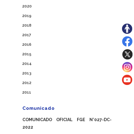
2020
2019
2018
2017
2016
2015
2014
2013
2012
2011
Comunicado
COMUNICADO OFICIAL FGE N°027-DC-
2022