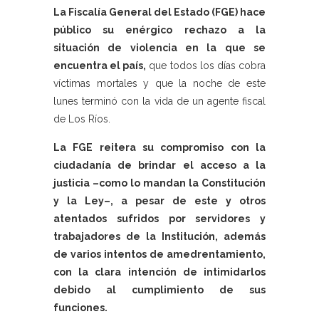
La Fiscalía General del Estado (FGE) hace
público su enérgico rechazo a la
situación de violencia en la que se
encuentra el país,
que todos los días cobra
víctimas mortales y que la noche de este
lunes terminó con la vida de un agente fiscal
de Los Ríos.
La FGE reitera su compromiso con la
ciudadanía de brindar el acceso a la
justicia –como lo mandan la Constitución
y la Ley–, a pesar de este y otros
atentados sufridos por servidores y
trabajadores de la Institución, además
de varios intentos de amedrentamiento,
con la clara intención de intimidarlos
debido al cumplimiento de sus
funciones.