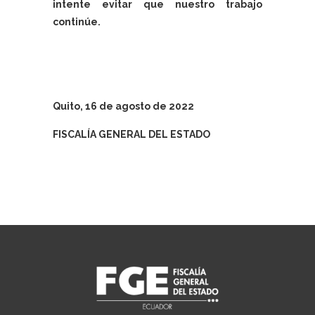
intente evitar que nuestro trabajo
continúe.
Quito, 16 de agosto de 2022
FISCALÍA GENERAL DEL ESTADO