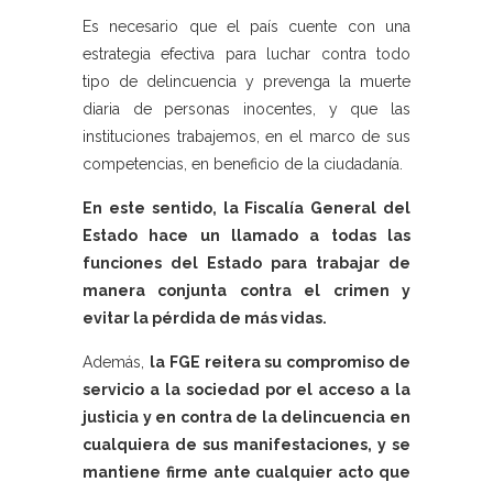
Es necesario que el país cuente con una
estrategia efectiva para luchar contra todo
tipo de delincuencia y prevenga la muerte
diaria de personas inocentes, y que las
instituciones trabajemos, en el marco de sus
competencias, en beneficio de la ciudadanía.
En este sentido, la Fiscalía General del
Estado hace un llamado a todas las
funciones del Estado para trabajar de
manera conjunta contra el crimen y
evitar la pérdida de más vidas.
Además,
la FGE reitera su compromiso de
servicio a la sociedad por el acceso a la
justicia y en contra de la delincuencia en
cualquiera de sus manifestaciones, y se
mantiene firme ante cualquier acto que