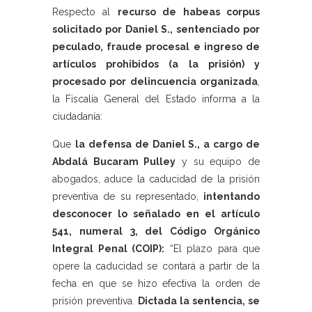
Respecto al
recurso de habeas corpus
solicitado por Daniel S., sentenciado por
peculado, fraude procesal e ingreso de
artículos prohibidos (a la prisión) y
procesado por delincuencia organizada
,
la Fiscalía General del Estado informa a la
ciudadanía:
Que
la defensa de Daniel S., a cargo de
Abdalá Bucaram Pulley
y su equipo de
abogados, aduce la caducidad de la prisión
preventiva de su representado,
intentando
desconocer lo señalado en el artículo
541, numeral 3, del Código Orgánico
Integral Penal (COIP):
“El plazo para que
opere la caducidad se contará a partir de la
fecha en que se hizo efectiva la orden de
prisión preventiva.
Dictada la sentencia, se