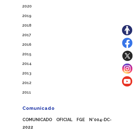
2020
2019
2018
2017
2016
2015
2014
2013
2012
2011
Comunicado
COMUNICADO OFICIAL FGE N°004-DC-
2022