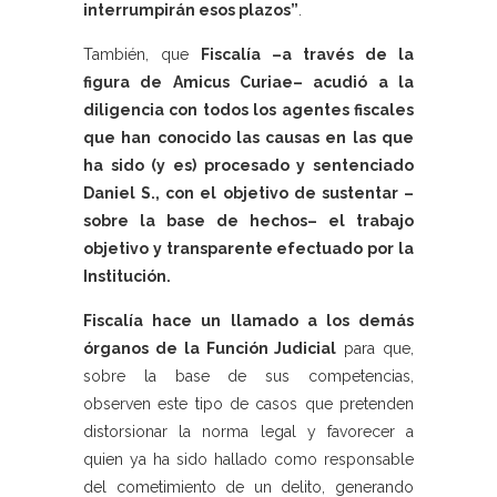
interrumpirán esos plazos”
.
También, que
Fiscalía –a través de la
figura de Amicus Curiae– acudió a la
diligencia con todos los agentes fiscales
que han conocido las causas en las que
ha sido (y es) procesado y sentenciado
Daniel S., con el objetivo de sustentar –
sobre la base de hechos– el trabajo
objetivo y transparente efectuado por la
Institución.
Fiscalía hace un llamado a los demás
órganos de la Función Judicial
para que,
sobre la base de sus competencias,
observen este tipo de casos que pretenden
distorsionar la norma legal y favorecer a
quien ya ha sido hallado como responsable
del cometimiento de un delito, generando