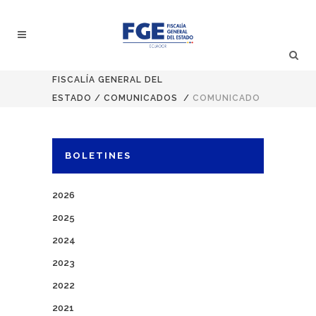
FISCALÍA GENERAL DEL
ESTADO
/
COMUNICADOS
/
COMUNICADO
BOLETINES
2026
2025
2024
2023
2022
2021