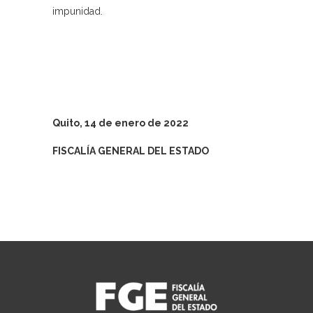
impunidad.
Quito, 14 de enero de 2022
FISCALÍA GENERAL DEL ESTADO