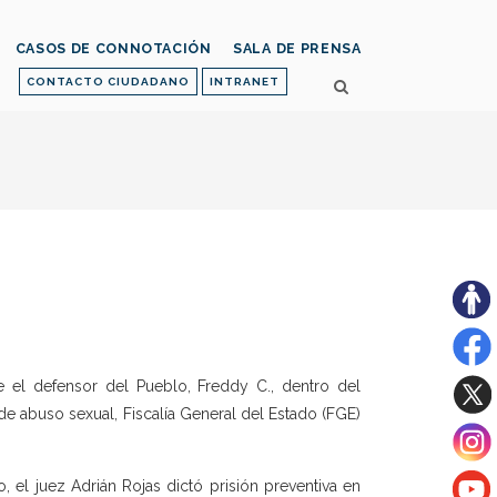
CASOS DE CONNOTACIÓN
SALA DE PRENSA
CONTACTO CIUDADANO
INTRANET
e el defensor del Pueblo, Freddy C., dentro del
de abuso sexual, Fiscalía General del Estado (FGE)
 el juez Adrián Rojas dictó prisión preventiva en