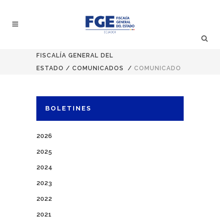
FISCALÍA GENERAL DEL
ESTADO
/
COMUNICADOS
/
COMUNICADO
BOLETINES
2026
2025
2024
2023
2022
2021