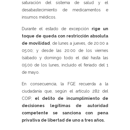
saturación del sistema de salud y el
desabastecimiento de medicamentos e
insumos médicos.
Durante el estado de excepción
rige un
toque de queda con restricción absoluta
de movilidad
, de lunes a jueves, de 20:00 a
05:00; y desde las 20:00 de los viernes
(sábado y domingo todo el día) hasta las
05:00 de los lunes, incluido el feriado del 1
de mayo.
En consecuencia, la FGE recuerda a la
ciudadanía que, según el artículo 282 del
COIP,
el delito de incumplimiento de
decisiones legítimas de autoridad
competente se sanciona con pena
privativa de libertad de uno a tres años.