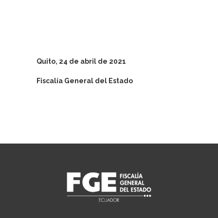
Quito, 24 de abril de 2021
Fiscalía General del Estado