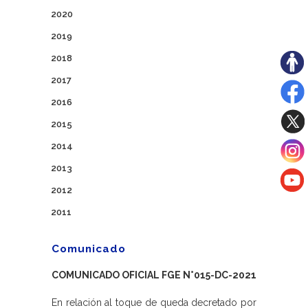
2020
2019
2018
2017
2016
2015
2014
2013
2012
2011
Comunicado
COMUNICADO OFICIAL FGE N°015-DC-2021
En relación al toque de queda decretado por