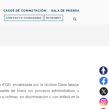
CASOS DE CONNOTACIÓN
SALA DE PRENSA
CONTACTO CIUDADANO
INTRANET
do (FGE), encabezada por la doctora Diana Salazar
nente de todos los procesos administrativos y
n a víctimas, sin discriminación y con énfasis en la