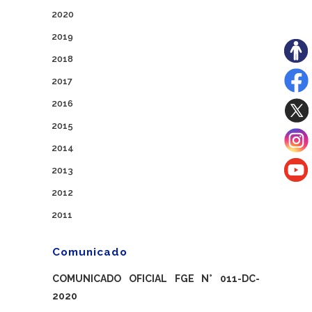
2020
2019
2018
2017
2016
2015
2014
2013
2012
2011
Comunicado
COMUNICADO OFICIAL FGE N° 011-DC-
2020