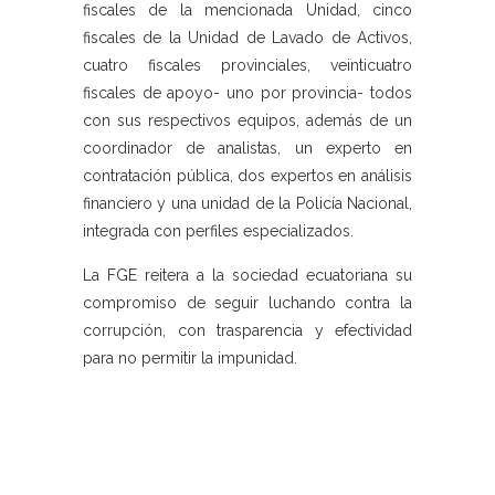
fiscales de la mencionada Unidad, cinco
fiscales de la Unidad de Lavado de Activos,
cuatro fiscales provinciales, veinticuatro
fiscales de apoyo- uno por provincia- todos
con sus respectivos equipos, además de un
coordinador de analistas, un experto en
contratación pública, dos expertos en análisis
financiero y una unidad de la Policía Nacional,
integrada con perfiles especializados.
La FGE reitera a la sociedad ecuatoriana su
compromiso de seguir luchando contra la
corrupción, con trasparencia y efectividad
para no permitir la impunidad.