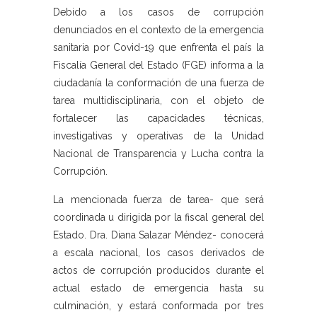
Debido a los casos de corrupción
denunciados en el contexto de la emergencia
sanitaria por Covid-19 que enfrenta el país la
Fiscalía General del Estado (FGE) informa a la
ciudadanía la conformación de una fuerza de
tarea multidisciplinaria, con el objeto de
fortalecer las capacidades técnicas,
investigativas y operativas de la Unidad
Nacional de Transparencia y Lucha contra la
Corrupción.
La mencionada fuerza de tarea- que será
coordinada u dirigida por la fiscal general del
Estado. Dra. Diana Salazar Méndez- conocerá
a escala nacional, los casos derivados de
actos de corrupción producidos durante el
actual estado de emergencia hasta su
culminación, y estará conformada por tres