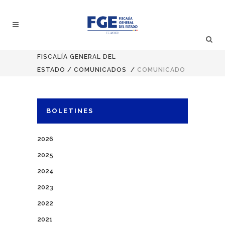
FISCALÍA GENERAL DEL
ESTADO
/
COMUNICADOS
/
COMUNICADO
BOLETINES
2026
2025
2024
2023
2022
2021