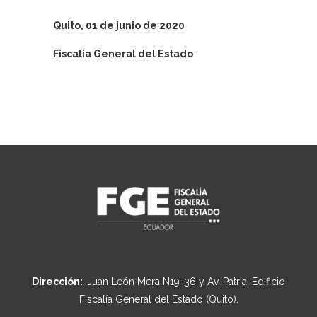
Quito, 01 de junio de 2020
Fiscalía General del Estado
Dirección:
Juan León Mera N19-36 y Av. Patria, Edificio
Fiscalía General del Estado (Quito).