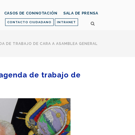
CASOS DE CONNOTACIÓN
SALA DE PRENSA
CONTACTO CIUDADANO
INTRANET
NDA DE TRABAJO DE CARA A ASAMBLEA GENERAL
 agenda de trabajo de