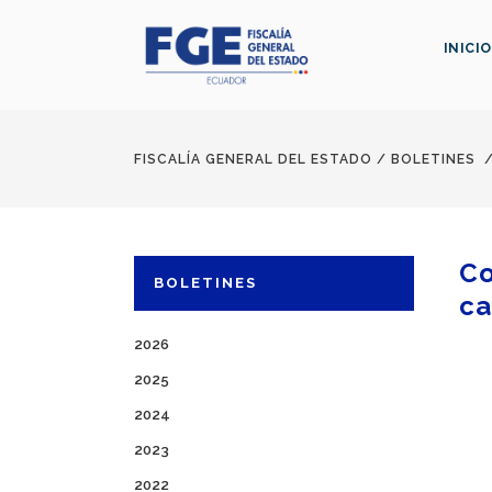
INICIO
FISCALÍA GENERAL DEL ESTADO
/
BOLETINES
Co
BOLETINES
ca
2026
2025
2024
2023
2022