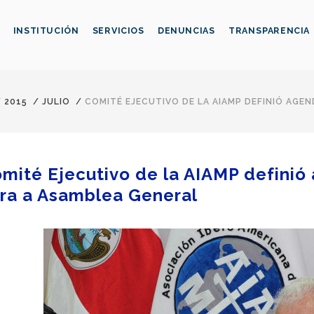
INSTITUCIÓN
SERVICIOS
DENUNCIAS
TRANSPARENCIA
/
2015
/
JULIO
/
COMITÉ EJECUTIVO DE LA AIAMP DEFINIÓ AGE
mité Ejecutivo de la AIAMP definió
ra a Asamblea General