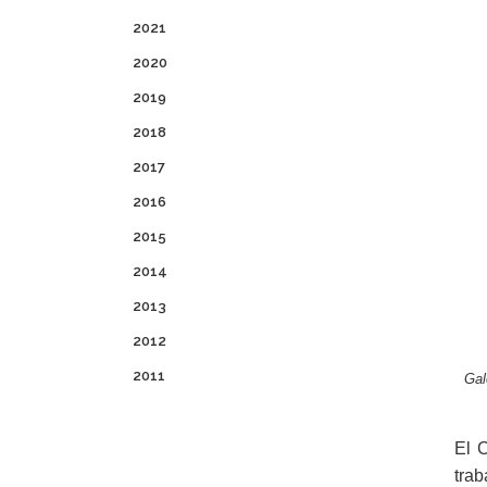
2021
2020
2019
2018
2017
2016
2015
2014
2013
2012
2011
Gal
El 
tra