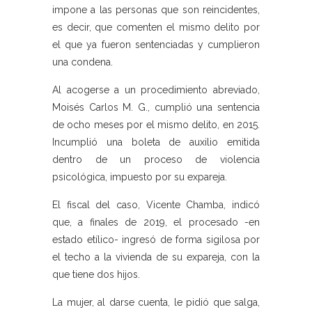
impone a las personas que son reincidentes,
es decir, que comenten el mismo delito por
el que ya fueron sentenciadas y cumplieron
una condena.
Al acogerse a un procedimiento abreviado,
Moisés Carlos M. G., cumplió una sentencia
de ocho meses por el mismo delito, en 2015.
Incumplió una boleta de auxilio emitida
dentro de un proceso de violencia
psicológica, impuesto por su expareja.
El fiscal del caso, Vicente Chamba, indicó
que, a finales de 2019, el procesado -en
estado etílico- ingresó de forma sigilosa por
el techo a la vivienda de su expareja, con la
que tiene dos hijos.
La mujer, al darse cuenta, le pidió que salga,