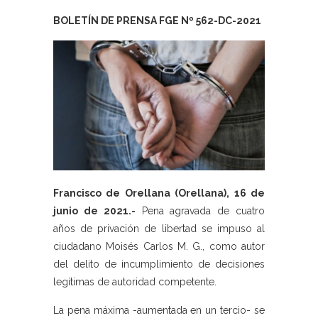
BOLETÍN DE PRENSA FGE Nº 562-DC-2021
Francisco de Orellana (Orellana), 16 de
junio de 2021.-
Pena agravada de cuatro
años de privación de libertad se impuso al
ciudadano Moisés Carlos M. G., como autor
del delito de incumplimiento de decisiones
legítimas de autoridad competente.
La pena máxima -aumentada en un tercio- se