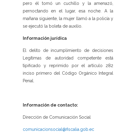
pero él tomó un cuchillo y la amenazó,
pernoctando en el lugar, esa noche. A la
mañana siguiente, la mujer llamó a la policía y
se ejecutó la boleta de auxilio.
Información jurídica
El delito de incumplimiento de decisiones
Legítimas de autoridad competente está
tipificado y reprimido por el artículo 282
inciso primero del Código Orgánico Integral
Penal.
Información de contacto:
Dirección de Comunicación Social
comunicacionsocial@fiscalia.gob.ec