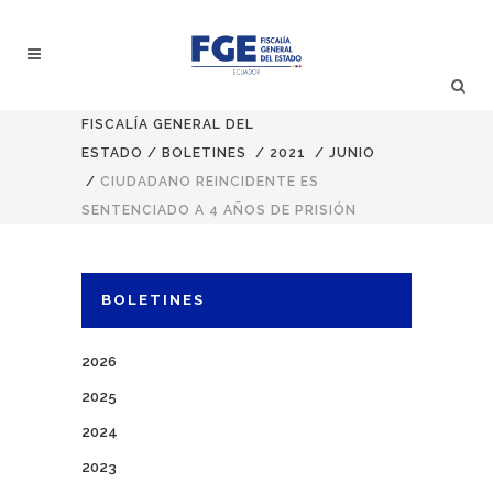
FISCALÍA GENERAL DEL
ESTADO
/
BOLETINES
/
2021
/
JUNIO
/
CIUDADANO REINCIDENTE ES
SENTENCIADO A 4 AÑOS DE PRISIÓN
BOLETINES
2026
2025
2024
2023