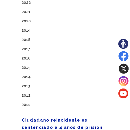
2022
2021
2020
2019
2018
2017
2016
2015
2014
2013
2012
2011
Ciudadano reincidente es
sentenciado a 4 años de prisión