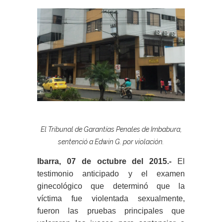
El Tribunal de Garantías Penales de Imbabura,
sentenció a Edwin G. por violación.
Ibarra, 07 de octubre del 2015.-
El
testimonio anticipado y el examen
ginecológico que determinó que la
víctima fue violentada sexualmente,
fueron las pruebas principales que