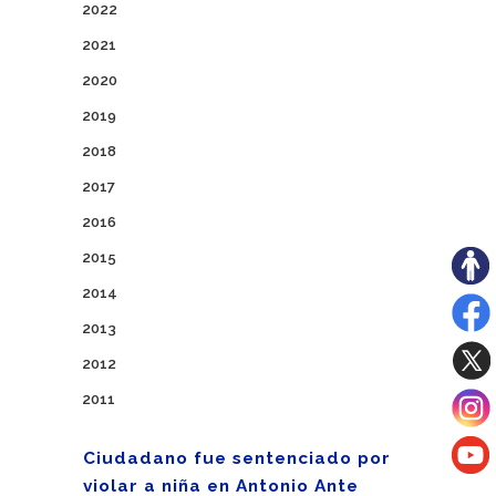
2022
2021
2020
2019
2018
2017
2016
2015
2014
2013
2012
2011
Ciudadano fue sentenciado por
violar a niña en Antonio Ante