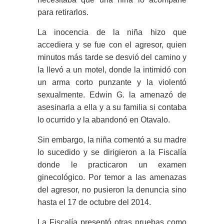
para retirarlos.
La inocencia de la niña hizo que
accediera y se fue con el agresor, quien
minutos más tarde se desvió del camino y
la llevó a un motel, donde la intimidó con
un arma corto punzante y la violentó
sexualmente. Edwin G. la amenazó de
asesinarla a ella y a su familia si contaba
lo ocurrido y la abandonó en Otavalo.
Sin embargo, la niña comentó a su madre
lo sucedido y se dirigieron a la Fiscalía
donde le practicaron un examen
ginecológico. Por temor a las amenazas
del agresor, no pusieron la denuncia sino
hasta el 17 de octubre del 2014.
La Fiscalía presentó otras pruebas como