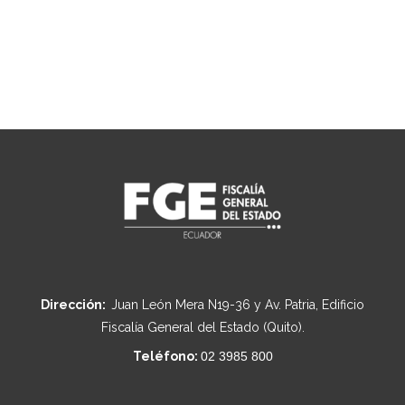
Dirección:
Juan León Mera N19-36 y Av. Patria, Edificio
Fiscalía General del Estado (Quito).
Teléfono:
02 3985 800