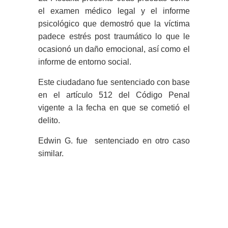
el examen médico legal y el informe
psicológico que demostró que la víctima
padece estrés post traumático lo que le
ocasionó un daño emocional, así como el
informe de entorno social.
Este ciudadano fue sentenciado con base
en el artículo 512 del Código Penal
vigente a la fecha en que se cometió el
delito.
Edwin G. fue sentenciado en otro caso
similar.