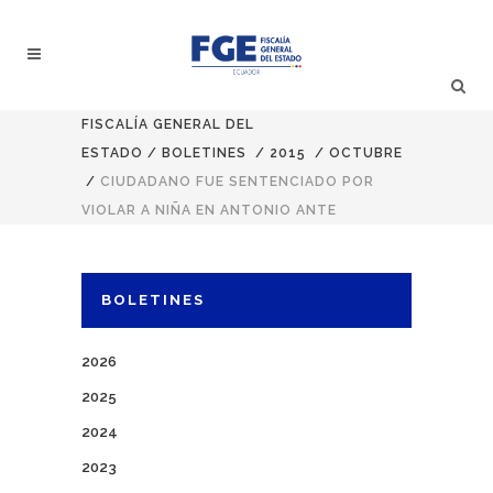
FISCALÍA GENERAL DEL
ESTADO
/
BOLETINES
/
2015
/
OCTUBRE
/
CIUDADANO FUE SENTENCIADO POR
VIOLAR A NIÑA EN ANTONIO ANTE
BOLETINES
2026
2025
2024
2023