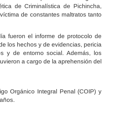
ica de Criminalística de Pichincha,
víctima de constantes maltratos tanto
lía fueron el informe de protocolo de
de los hechos y de evidencias, pericia
os y de entorno social. Además, los
uvieron a cargo de la aprehensión del
digo Orgánico Integral Penal (COIP) y
 años.