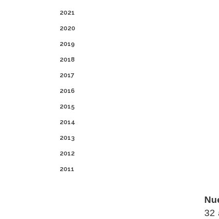
2021
2020
2019
2018
2017
2016
2015
2014
2013
2012
2011
Nue
32 