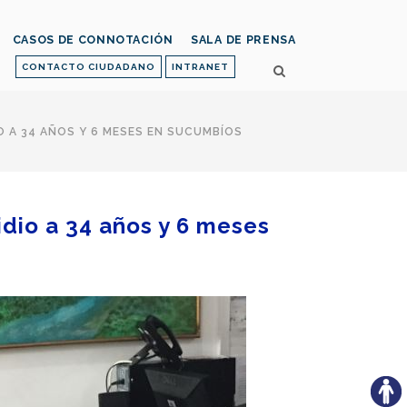
CASOS DE CONNOTACIÓN
SALA DE PRENSA
CONTACTO CIUDADANO
INTRANET
 A 34 AÑOS Y 6 MESES EN SUCUMBÍOS
dio a 34 años y 6 meses