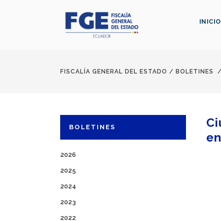
INICIO
FISCALÍA GENERAL DEL ESTADO
/
BOLETINES
Ci
BOLETINES
en
2026
2025
2024
2023
2022