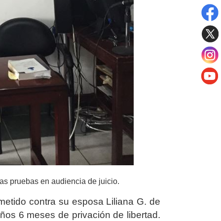
las pruebas en audiencia de juicio.
ometido contra su esposa Liliana G. de
ños 6 meses de privación de libertad.