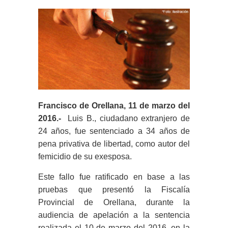
Francisco de Orellana, 11 de marzo del
2016.-
Luis B., ciudadano extranjero de
24 años, fue sentenciado a 34 años de
pena privativa de libertad, como autor del
femicidio de su exesposa.
Este fallo fue ratificado en base a las
pruebas que presentó la Fiscalía
Provincial de Orellana, durante la
audiencia de apelación a la sentencia
realizada el 10 de marzo del 2016, en la