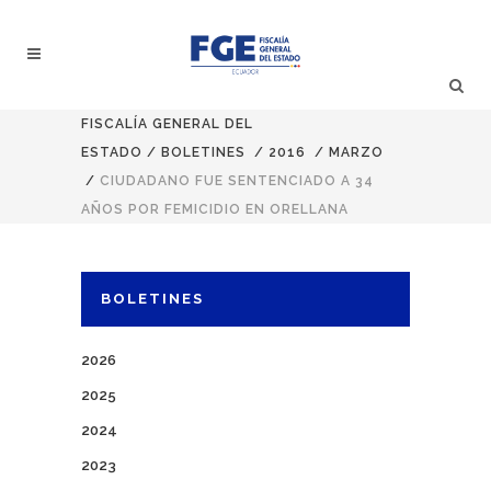
FISCALÍA GENERAL DEL
ESTADO
/
BOLETINES
/
2016
/
MARZO
/
CIUDADANO FUE SENTENCIADO A 34
AÑOS POR FEMICIDIO EN ORELLANA
BOLETINES
2026
2025
2024
2023