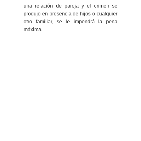
una relación de pareja y el crimen se
produjo en presencia de hijos o cualquier
otro familiar, se le impondrá la pena
máxima.