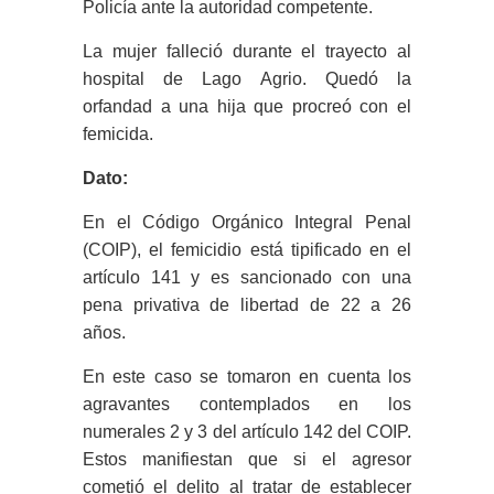
Policía ante la autoridad competente.
La mujer falleció durante el trayecto al
hospital de Lago Agrio. Quedó la
orfandad a una hija que procreó con el
femicida.
Dato:
En el Código Orgánico Integral Penal
(COIP), el femicidio está tipificado en el
artículo 141 y es sancionado con una
pena privativa de libertad de 22 a 26
años.
En este caso se tomaron en cuenta los
agravantes contemplados en los
numerales 2 y 3 del artículo 142 del COIP.
Estos manifiestan que si el agresor
cometió el delito al tratar de establecer