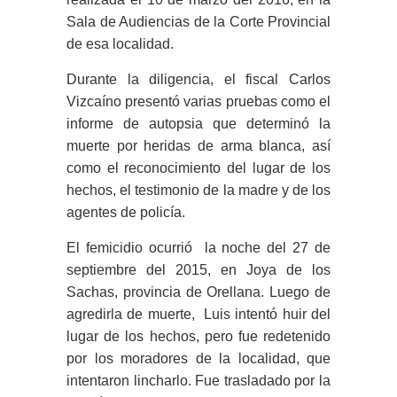
Sala de Audiencias de la Corte Provincial
de esa localidad.
Durante la diligencia, el fiscal Carlos
Vizcaíno presentó varias pruebas como el
informe de autopsia que determinó la
muerte por heridas de arma blanca, así
como el reconocimiento del lugar de los
hechos, el testimonio de la madre y de los
agentes de policía.
El femicidio ocurrió la noche del 27 de
septiembre del 2015, en Joya de los
Sachas, provincia de Orellana. Luego de
agredirla de muerte, Luis intentó huir del
lugar de los hechos, pero fue redetenido
por los moradores de la localidad, que
intentaron lincharlo. Fue trasladado por la