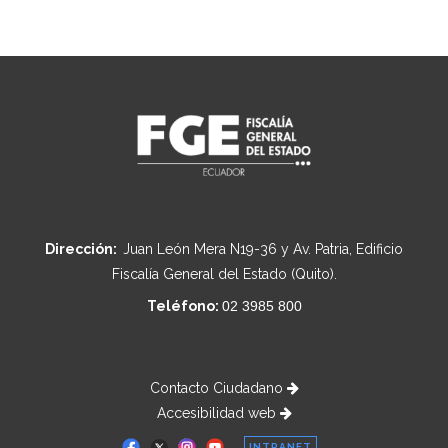
Dirección:
Juan León Mera N19-36 y Av. Patria, Edificio
Fiscalía General del Estado (Quito).
Teléfono:
02 3985 800
Contacto Ciudadano
Accesibilidad web
INTRANET