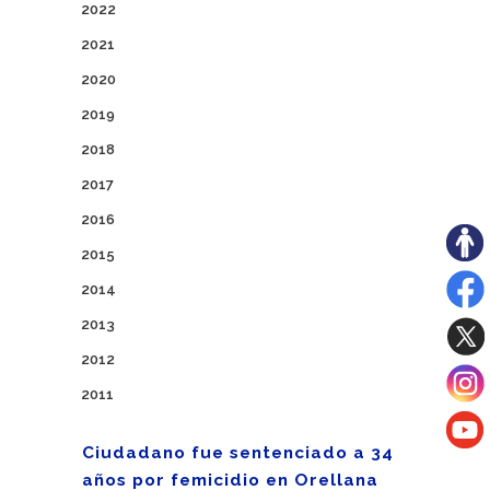
2022
2021
2020
2019
2018
2017
2016
2015
2014
2013
2012
2011
Ciudadano fue sentenciado a 34
años por femicidio en Orellana