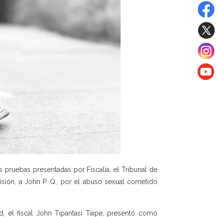
 pruebas presentadas por Fiscalía, el Tribunal de
sión, a John P. Q., por el abuso sexual cometido
ad, el fiscal John Tipantasi Taipe, presentó como