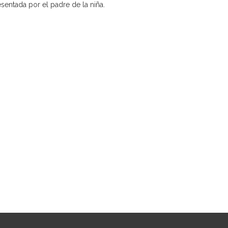
resentada por el padre de la niña.