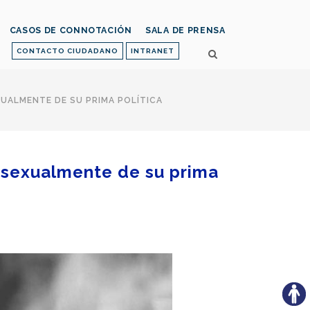
CASOS DE CONNOTACIÓN
SALA DE PRENSA
CONTACTO CIUDADANO
INTRANET
UALMENTE DE SU PRIMA POLÍTICA
 sexualmente de su prima