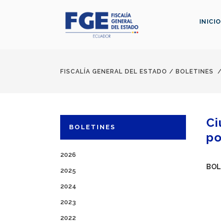
INICIO
FISCALÍA GENERAL DEL ESTADO
/
BOLETINES
Ci
BOLETINES
po
2026
BOL
2025
2024
2023
2022