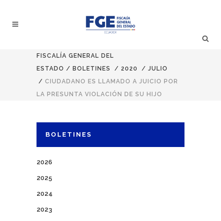
FISCALÍA GENERAL DEL
ESTADO
/
BOLETINES
/
2020
/
JULIO
/
CIUDADANO ES LLAMADO A JUICIO POR
LA PRESUNTA VIOLACIÓN DE SU HIJO
BOLETINES
2026
2025
2024
2023