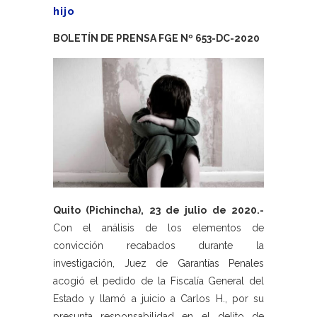
hijo
BOLETÍN DE PRENSA FGE Nº 653-DC-2020
Quito (Pichincha), 23 de julio de 2020.-
Con el análisis de los elementos de
convicción recabados durante la
investigación, Juez de Garantías Penales
acogió el pedido de la Fiscalía General del
Estado y llamó a juicio a Carlos H., por su
presunta responsabilidad en el delito de