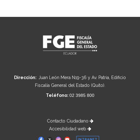
Dirección:
Juan León Mera N19-36 y Av. Patria, Edificio
Fiscalía General del Estado (Quito).
Teléfono:
02 3985 800
Contacto Ciudadano
Accesibilidad web
INTRANET