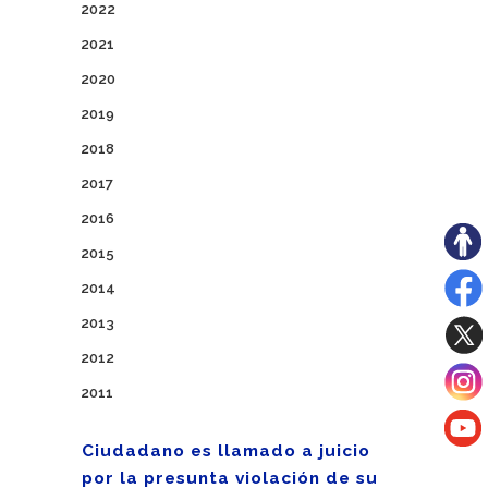
2022
2021
2020
2019
2018
2017
2016
2015
2014
2013
2012
2011
Ciudadano es llamado a juicio
por la presunta violación de su