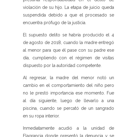
violación de su hijo. La etapa de juicio queda
suspendida debido a que el procesado se
encuentra prófugo de la justicia.
El supuesto delito se habría producido el 4
de agosto de 2018, cuando la madre entregó
al menor para que él pase con su padre ese
día, cumpliendo con el régimen de visitas
dispuesto por la autoridad competente.
Al regresar, la madre del menor notó un
cambio en el comportamiento del niño pero
no le prestó importancia ese momento. Fue
al día siguiente, luego de llevarlo a una
piscina, cuando se percató de un sangrado
en su ropa interior.
Inmediatamente acudió a la unidad de
Flagrancia donde presentó la denuncia y se