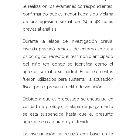
le realizaron los exámenes correspondientes,
confirmando que el menor había sido víctima
de una agresión sexual de 24 a 48 horas
previas al análisis.
Durante la etapa de investigación previa,
Fiscalía practicó pericias de entorno social y
psicológico, receptó el testimonio anticipado
del niño (en donde se identifica como el
agresor sexual a su padre). Estos elementos
fueron utilizados para sustentar la acusación
fiscal por el presunto delito de violación.
Debido a que el procesado se encuentra en
calidad de prófugo, la etapa de juzgamiento
se está suspendida hasta que el presunto
agresor sea capturado y detenido.
La investigación se realizó con base en lo