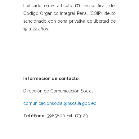
tipificado en el artículo 171, inciso final, del
Código Orgánico Integral Penal (COIP), delito
sancionado con pena privativa de libertad de
19 a 22 años.
Información de contacto:
Dirección de Comunicación Social
comunicacionsocial@fiscalia.gob.ec
Teléfono:
3985800 Ext. 173123