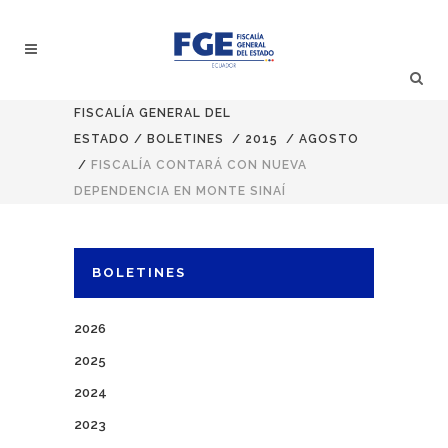
FISCALÍA GENERAL DEL
ESTADO
/
BOLETINES
/
2015
/
AGOSTO
/
FISCALÍA CONTARÁ CON NUEVA
DEPENDENCIA EN MONTE SINAÍ
BOLETINES
2026
2025
2024
2023