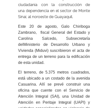
ciudadanía con la construcción de
una dependencia en el sector de Monte
Sinaí, al noroeste de Guayaquil.
Este 20 de agosto, Galo Chiriboga
Zambrano, fiscal General del Estado y
Carolina Salcedo, Subsecretaría
delMinisterio de Desarrollo Urbano y
Vivienda (Miduvi) suscribieron el acta de
entrega de un terreno para la edificación
de esta unidad.
El terreno, de 5.375 metros cuadrados,
está ubicado a un costado de la avenida
Casuarina. Allí se prevé construir una
oficina que cuente con el Servicio de
Atención Integral (SAI), una Unidad de
Atención en Peritaje Integral (UAPI) y