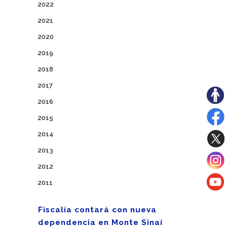
2022
2021
2020
2019
2018
2017
2016
2015
2014
2013
2012
2011
Fiscalía contará con nueva
dependencia en Monte Sinaí