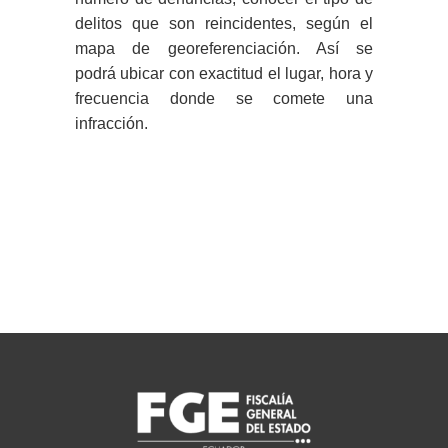
delitos que son reincidentes, según el
mapa de georeferenciación. Así se
podrá ubicar con exactitud el lugar, hora y
frecuencia donde se comete una
infracción.