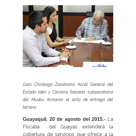
Galo Chiriboga Zambrano, fiscal General del
Estado (der) y Carolina Salcedo, subsecretaria
del Mudivi, firmaron el acta de entrega del
terreno.
La
Guayaquil, 20 de agosto del 2015.-
Fiscalía del Guayas extenderá la
cobertura de servicios que ofrece a la