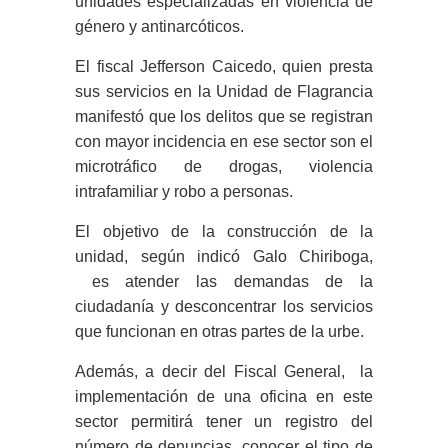
unidades especializadas en violencia de
género y antinarcóticos.
El fiscal Jefferson Caicedo, quien presta
sus servicios en la Unidad de Flagrancia
manifestó que los delitos que se registran
con mayor incidencia en ese sector son el
microtráfico de drogas, violencia
intrafamiliar y robo a personas.
El objetivo de la construcción de la
unidad, según indicó Galo Chiriboga,
es atender las demandas de la
ciudadanía y desconcentrar los servicios
que funcionan en otras partes de la urbe.
Además, a decir del Fiscal General, la
implementación de una oficina en este
sector permitirá tener un registro del
número de denuncias, conocer el tipo de