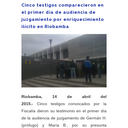
Cinco testigos comparecieron en
el primer día de audiencia de
juzgamiento por enriquecimiento
ilícito en Riobamba
Riobamba, 14 de abril del
2015.-
Cinco testigos convocados por la
Fiscalía dieron su testimonio en el primer día
de la audiencia de juzgamiento de Germán H.
(prófugo) y María B., por su presunta