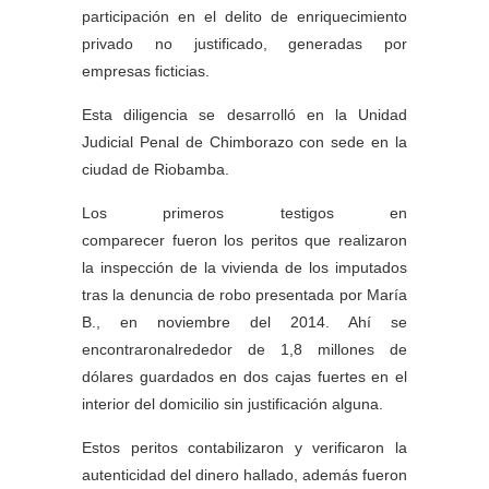
participación en el delito de enriquecimiento
privado no justificado, generadas por
empresas ficticias.
Esta diligencia se desarrolló en la Unidad
Judicial Penal de Chimborazo con sede en la
ciudad de Riobamba.
Los primeros testigos en
comparecer fueron los peritos que realizaron
la inspección de la vivienda de los imputados
tras la denuncia de robo presentada por María
B., en noviembre del 2014. Ahí se
encontraronalrededor de 1,8 millones de
dólares guardados en dos cajas fuertes en el
interior del domicilio sin justificación alguna.
Estos peritos contabilizaron y verificaron la
autenticidad del dinero hallado, además fueron