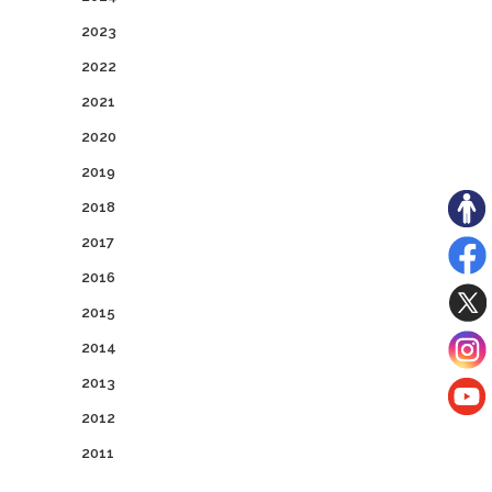
2023
2022
2021
2020
2019
2018
2017
2016
2015
2014
2013
2012
2011