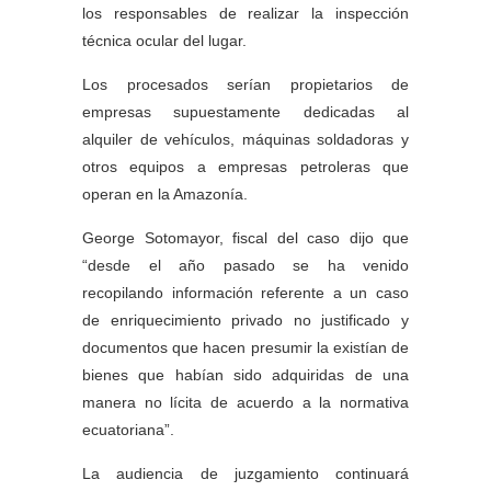
los responsables de realizar la inspección
técnica ocular del lugar.
Los procesados serían propietarios de
empresas supuestamente dedicadas al
alquiler de vehículos, máquinas soldadoras y
otros equipos a empresas petroleras que
operan en la Amazonía.
George Sotomayor, fiscal del caso dijo que
“desde el año pasado se ha venido
recopilando información referente a un caso
de enriquecimiento privado no justificado y
documentos que hacen presumir la existían de
bienes que habían sido adquiridas de una
manera no lícita de acuerdo a la normativa
ecuatoriana”.
La audiencia de juzgamiento continuará