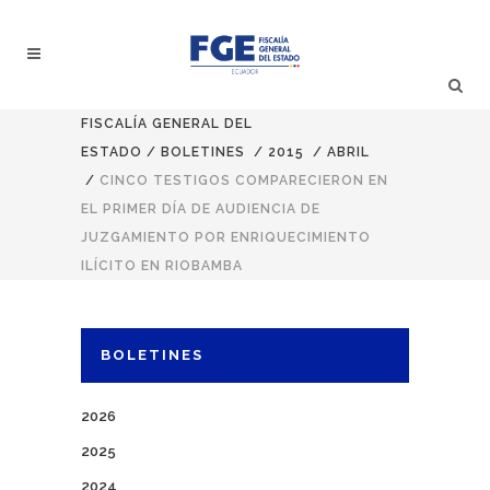
FISCALÍA GENERAL DEL
ESTADO
/
BOLETINES
/
2015
/
ABRIL
/
CINCO TESTIGOS COMPARECIERON EN
EL PRIMER DÍA DE AUDIENCIA DE
JUZGAMIENTO POR ENRIQUECIMIENTO
ILÍCITO EN RIOBAMBA
BOLETINES
2026
2025
2024