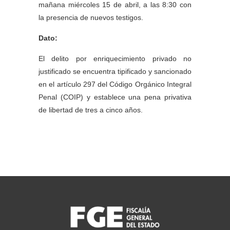
mañana miércoles 15 de abril, a las 8:30 con
la presencia de nuevos testigos.
Dato:
El delito por enriquecimiento privado no
justificado se encuentra tipificado y sancionado
en el artículo 297 del Código Orgánico Integral
Penal (COIP) y establece una pena privativa
de libertad de tres a cinco años.