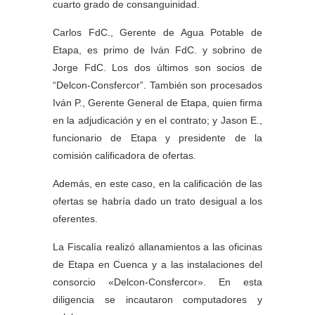
cuarto grado de consanguinidad.
Carlos FdC., Gerente de Agua Potable de
Etapa, es primo de Iván FdC. y sobrino de
Jorge FdC. Los dos últimos son socios de
“Delcon-Consfercor”. También son procesados
Iván P., Gerente General de Etapa, quien firma
en la adjudicación y en el contrato; y Jason E.,
funcionario de Etapa y presidente de la
comisión calificadora de ofertas.
Además, en este caso, en la calificación de las
ofertas se habría dado un trato desigual a los
oferentes.
La Fiscalía realizó allanamientos a las oficinas
de Etapa en Cuenca y a las instalaciones del
consorcio «Delcon-Consfercor». En esta
diligencia se incautaron computadores y