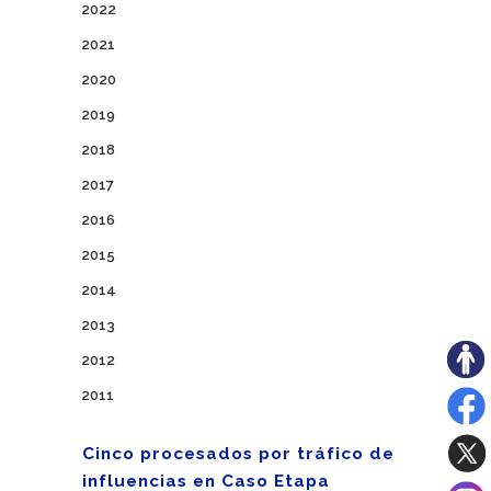
2022
2021
2020
2019
2018
2017
2016
2015
2014
2013
2012
2011
Cinco procesados por tráfico de
influencias en Caso Etapa