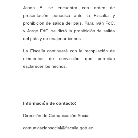
Jason E. se encuentra con orden de
presentación periódica ante la Fiscalía y
prohibición de salida del país. Para Iván FdC.
y Jorge FdC. se dictó la prohibición de salida
del país y de enajenar bienes.
La Fiscalía continuará con la recopilación de
elementos de convicción que permitan
esclarecer los hechos.
Información de contacto:
Dirección de Comunicación Social
comunicacionsocial@fiscalia.gob.ec