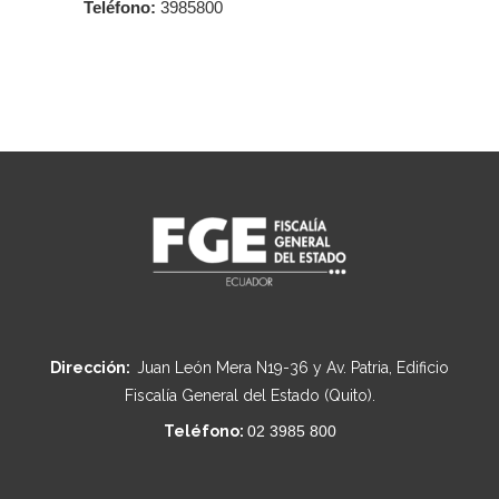
Teléfono:
3985800
Dirección:
Juan León Mera N19-36 y Av. Patria, Edificio
Fiscalía General del Estado (Quito).
Teléfono:
02 3985 800