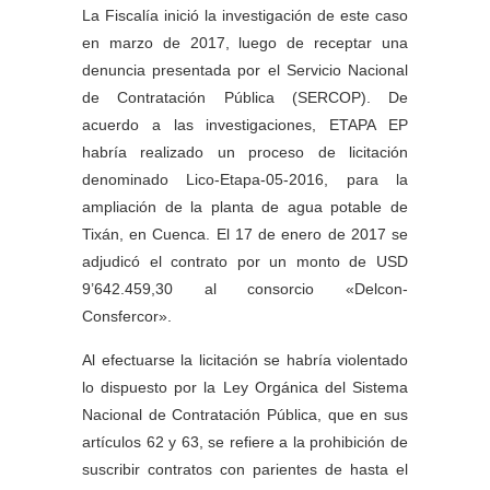
La Fiscalía inició la investigación de este caso
en marzo de 2017, luego de receptar una
denuncia presentada por el Servicio Nacional
de Contratación Pública (SERCOP). De
acuerdo a las investigaciones, ETAPA EP
habría realizado un proceso de licitación
denominado Lico-Etapa-05-2016, para la
ampliación de la planta de agua potable de
Tixán, en Cuenca. El 17 de enero de 2017 se
adjudicó el contrato por un monto de USD
9’642.459,30 al consorcio «Delcon-
Consfercor».
Al efectuarse la licitación se habría violentado
lo dispuesto por la Ley Orgánica del Sistema
Nacional de Contratación Pública, que en sus
artículos 62 y 63, se refiere a la prohibición de
suscribir contratos con parientes de hasta el