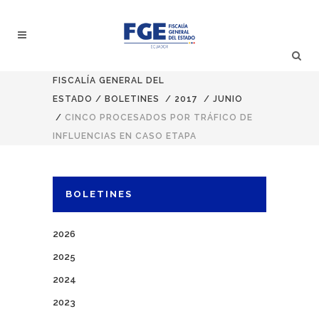
FISCALÍA GENERAL DEL
ESTADO
/
BOLETINES
/
2017
/
JUNIO
/
CINCO PROCESADOS POR TRÁFICO DE
INFLUENCIAS EN CASO ETAPA
BOLETINES
2026
2025
2024
2023