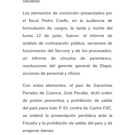
celulares.
Los elementos de convicción presentados por
el fiscal Pedro Coello, en la audiencia de
formulación de cargos, la tarde y noche del
lunes 12 de junio, fueron: el informe de
análisis de contratación pública, versiones de
funcionarios del Sercorp y de los procesados,
un informe de vínculos de parentesco,
resoluciones del gerente general de Etapa,
acciones de personal y oficios.
Con estos elementos, el juez de Garantías
Penales de Cuenca, José Peralta, dictó orden
de prisión preventiva y prohibición de salida
del país para Iván P. En contra de Carlos FdC.
se ordenó la presentación periódica ante la
Fiscalía y la prohibición de salida del país y de
enajenar bienes.