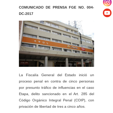
COMUNICADO DE PRENSA FGE NO. 004-
DC-2017
La Fiscalía General del Estado inició un
proceso penal en contra de cinco personas
por presunto tráfico de influencias en el caso
Etapa, delito sancionado en el Art. 285 del
Código Orgánico Integral Penal (COIP), con
privación de libertad de tres a cinco años.