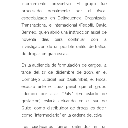
internamiento preventivo. El grupo fue
procesado penalmente por el fiscal
especializado en Delincuencia Organizada,
Transnacional e Internacional (Fedoti), David
Bermeo, quien abrió una instrucción fiscal de
noventa días para continuar con la
investigación de un posible delito de tráfico
de drogas en gran escala.
En la audiencia de formulación de cargos, la
tarde del 17 de diciembre de 2019, en el
Complejo Judicial Sur (Quitumbe), el Fiscal
expuso ante el Juez penal que el grupo
liderado por alias “Paty” (en estado de
gestación) estaría actuando en el sur de
Quito, como distribuidor de droga; es decir,
como “intermediario” en la cadena delictiva.
Los ciudadanos fueron detenidos en un