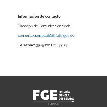
Información de contacto:
Dirección de Comunicación Social
comunicacionsocial@fiscalia.gob.ec
Teléfono:
3985800 Ext. 173123