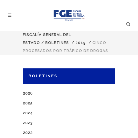
FISCALÍA GENERAL DEL
ESTADO
/
BOLETINES
/
2019
/
CINCO
PROCESADOS POR TRÁFICO DE DROGAS
BOLETINES
2026
2025
2024
2023
2022