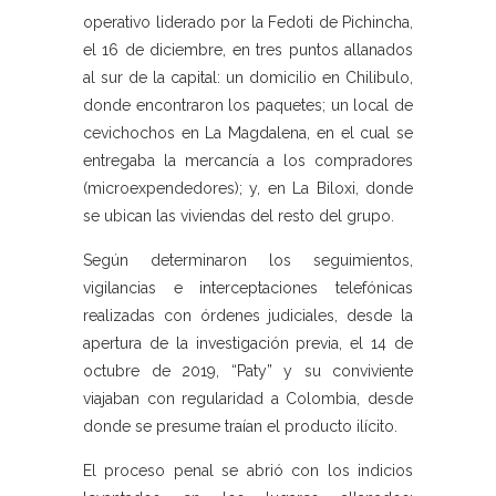
operativo liderado por la Fedoti de Pichincha,
el 16 de diciembre, en tres puntos allanados
al sur de la capital: un domicilio en Chilibulo,
donde encontraron los paquetes; un local de
cevichochos en La Magdalena, en el cual se
entregaba la mercancía a los compradores
(microexpendedores); y, en La Biloxi, donde
se ubican las viviendas del resto del grupo.
Según determinaron los seguimientos,
vigilancias e interceptaciones telefónicas
realizadas con órdenes judiciales, desde la
apertura de la investigación previa, el 14 de
octubre de 2019, “Paty” y su conviviente
viajaban con regularidad a Colombia, desde
donde se presume traían el producto ilícito.
El proceso penal se abrió con los indicios