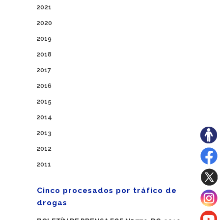
2021
2020
2019
2018
2017
2016
2015
2014
2013
2012
2011
Cinco procesados por tráfico de
drogas