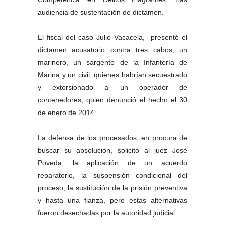
audiencia de sustentación de dictamen.
El fiscal del caso Julio Vacacela, presentó el
dictamen acusatorio contra tres cabos, un
marinero, un sargento de la Infantería de
Marina y un civil, quienes habrían secuestrado
y extorsionado a un operador de
contenedores, quien denunció el hecho el 30
de enero de 2014.
La defensa de los procesados, en procura de
buscar su absolución, solicitó al juez José
Poveda, la aplicación de un acuerdo
reparatorio, la suspensión condicional del
proceso, la sustitución de la prisión preventiva
y hasta una fianza, pero estas alternativas
fueron desechadas por la autoridad judicial.