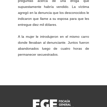
preguntas acerca de una droga que
supuestamente habría vendido. La víctima
agregó en la denuncia que los desconocidos le
indicaron que llame a su esposa para que les
entregue diez mil dólares.
A la mujer le introdujeron en el mismo carro
donde llevaban al denunciante. Juntos fueron
abandonados luego de cuatro horas de
permanecer secuestrados.