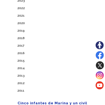
2023
2022
2021
2020
2019
2018
2017
2016
2015
2014
2013
2012
2011
Cinco infantes de Marina y un civil