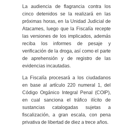
La audiencia de flagrancia contra los
cinco detenidos se la realizará en las
próximas horas, en la Unidad Judicial de
Atacames, luego que la Fiscalía recepte
las versiones de los implicados, además
reciba los informes de pesaje y
verificación de la droga, así como el parte
de aprehensión y de registro de las
evidencias incautadas.
La Fiscalía procesará a los ciudadanos
en base al artículo 220 numeral 1, del
Código Orgánico Integral Penal (COIP),
en cual sanciona el tráfico ilícito de
sustancias catalogadas sujetas a
fiscalización, a gran escala, con pena
privativa de libertad de diez a trece años.