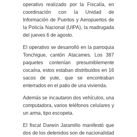
operativo realizado por la Fiscalía, en
coordinación con la Unidad de
Información de Puertos y Aeropuertos de
la Policía Nacional (UIPA), la madrugada
del jueves 6 de agosto.
El operativo se desarrolló en la parroquia
Tonchigue, cantón Atacames. Los 387
paquetes contenían presumiblemente
cocaína, estos estaban distribuidos en 16
sacos de yute, que se encontraban
enterrados en el patio de una vivienda.
Además se incautaron dos vehículos, una
computadora, varios teléfonos celulares y
un arma, tipo escopeta.
El fiscal Darwin Jaramillo manifestó que
dos de los detenidos son de nacionalidad