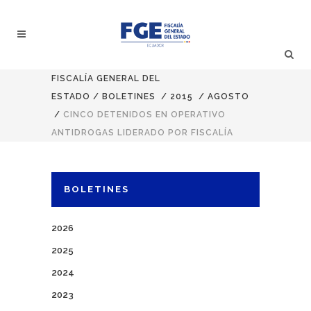
FISCALÍA GENERAL DEL
ESTADO
/
BOLETINES
/
2015
/
AGOSTO
/
CINCO DETENIDOS EN OPERATIVO
ANTIDROGAS LIDERADO POR FISCALÍA
BOLETINES
2026
2025
2024
2023