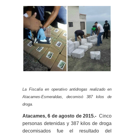
La Fiscalía en operativo antidrogas realizado en
Atacames-Esmeraldas, decomisó 387 kilos de
droga.
Atacames, 6 de agosto de 2015.-
Cinco
personas detenidas y 387 kilos de droga
decomisados fue el resultado del