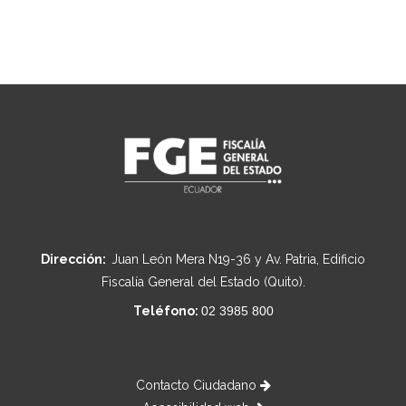
Dirección:
Juan León Mera N19-36 y Av. Patria, Edificio
Fiscalía General del Estado (Quito).
Teléfono:
02 3985 800
Contacto Ciudadano