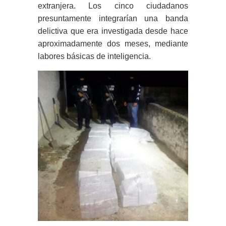
extranjera. Los cinco ciudadanos
presuntamente integrarían una banda
delictiva que era investigada desde hace
aproximadamente dos meses, mediante
labores básicas de inteligencia.