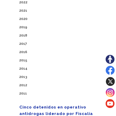
2022
2021
2020
2019
2018
2017
2016
2015
2014
2013
2012
2011
Cinco detenidos en operativo
antidrogas liderado por Fiscalía