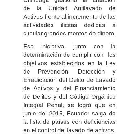
de la Unidad Antilavado de
Activos frente al incremento de las
actividades ilícitas dedicas a
circular grandes montos de dinero.
Esa iniciativa, junto con la
determinación de cumplir con los
objetivos establecidos en la Ley
de Prevención, Detección y
Erradicación del Delito de Lavado
de Activos y del Financiamiento
de Delitos y del Código Orgánico
Integral Penal, se logró que en
junio del 2015, Ecuador salga de
la lista de países con deficiencias
en el control del lavado de activos.