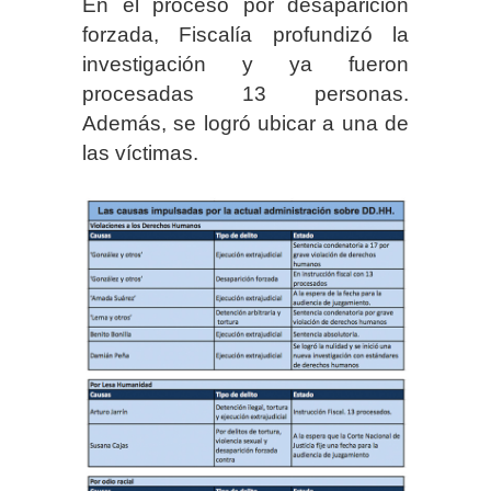
En el proceso por desaparición
forzada, Fiscalía profundizó la
investigación y ya fueron
procesadas 13 personas.
Además, se logró ubicar a una de
las víctimas.