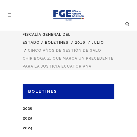
FISCALÍA GENERAL DEL
ESTADO
/
BOLETINES
/
2016
/
JULIO
/
CINCO AÑOS DE GESTIÓN DE GALO
CHIRIBOGA Z. QUE MARCA UN PRECEDENTE
PARA LA JUSTICIA ECUATORIANA
BOLETINES
2026
2025
2024