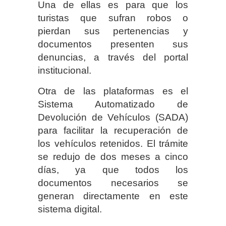
Una de ellas es para que los
turistas que sufran robos o
pierdan sus pertenencias y
documentos presenten sus
denuncias, a través del portal
institucional.
Otra de las plataformas es el
Sistema Automatizado de
Devolución de Vehículos (SADA)
para facilitar la recuperación de
los vehículos retenidos. El trámite
se redujo de dos meses a cinco
días, ya que todos los
documentos necesarios se
generan directamente en este
sistema digital.