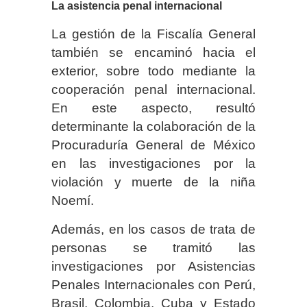
La asistencia penal internacional
La gestión de la Fiscalía General
también se encaminó hacia el
exterior, sobre todo mediante la
cooperación penal internacional.
En este aspecto, resultó
determinante la colaboración de la
Procuraduría General de México
en las investigaciones por la
violación y muerte de la niña
Noemí.
Además, en los casos de trata de
personas se tramitó las
investigaciones por Asistencias
Penales Internacionales con Perú,
Brasil, Colombia, Cuba y Estado