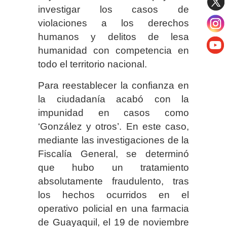
investigar los casos de
violaciones a los derechos
humanos y delitos de lesa
humanidad con competencia en
todo el territorio nacional.
Para reestablecer la confianza en
la ciudadanía acabó con la
impunidad en casos como
‘González y otros’. En este caso,
mediante las investigaciones de la
Fiscalía General, se determinó
que hubo un tratamiento
absolutamente fraudulento, tras
los hechos ocurridos en el
operativo policial en una farmacia
de Guayaquil, el 19 de noviembre