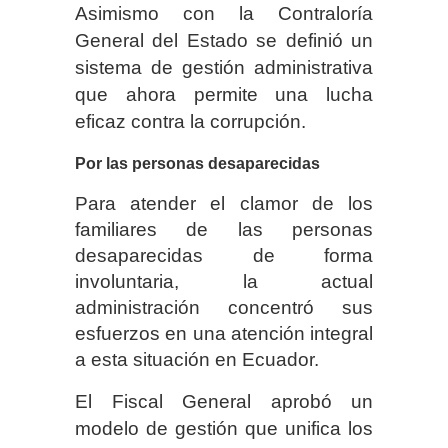
Asimismo con la Contraloría
General del Estado se definió un
sistema de gestión administrativa
que ahora permite una lucha
eficaz contra la corrupción.
Por las personas desaparecidas
Para atender el clamor de los
familiares de las personas
desaparecidas de forma
involuntaria, la actual
administración concentró sus
esfuerzos en una atención integral
a esta situación en Ecuador.
El Fiscal General aprobó un
modelo de gestión que unifica los