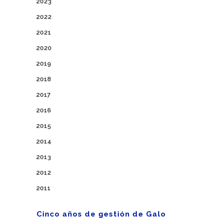
2023
2022
2021
2020
2019
2018
2017
2016
2015
2014
2013
2012
2011
Cinco años de gestión de Galo