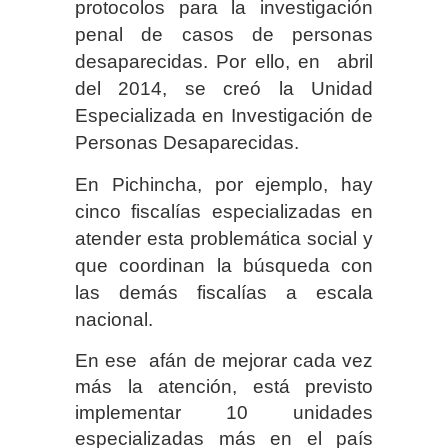
protocolos para la investigación
penal de casos de personas
desaparecidas. Por ello, en abril
del 2014, se creó la Unidad
Especializada en Investigación de
Personas Desaparecidas.
En Pichincha, por ejemplo, hay
cinco fiscalías especializadas en
atender esta problemática social y
que coordinan la búsqueda con
las demás fiscalías a escala
nacional.
En ese afán de mejorar cada vez
más la atención, está previsto
implementar 10 unidades
especializadas más en el país