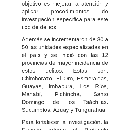
objetivo es mejorar la atención y
aplicar procedimientos de
investigación específica para este
tipo de delitos.
Además se incrementaron de 30 a
50 las unidades especializadas en
el país y se inició con las 12
provincias de mayor incidencia de
estos delitos. Estas son:
Chimborazo, El Oro, Esmeraldas,
Guayas, Imbabura, Los Ríos,
Manabí, Pichincha, Santo
Domingo de los Tsáchilas,
Sucumbíos, Azuay y Tungurahua.
Para fortalecer la investigación, la
Fiscalía adoptó el Protocolo