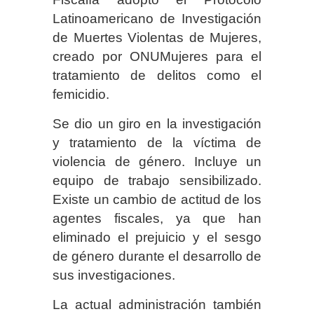
Latinoamericano de Investigación
de Muertes Violentas de Mujeres,
creado por ONUMujeres para el
tratamiento de delitos como el
femicidio.
Se dio un giro en la investigación
y tratamiento de la víctima de
violencia de género. Incluye un
equipo de trabajo sensibilizado.
Existe un cambio de actitud de los
agentes fiscales, ya que han
eliminado el prejuicio y el sesgo
de género durante el desarrollo de
sus investigaciones.
La actual administración también