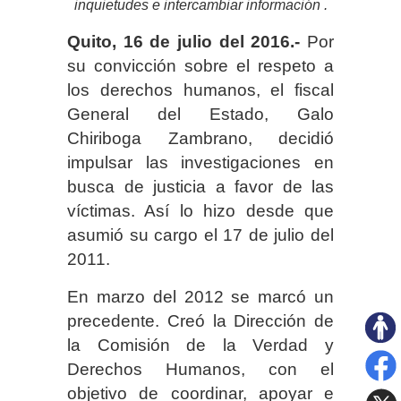
inquietudes e intercambiar información .
Quito, 16 de julio del 2016.-
Por
su convicción sobre el respeto a
los derechos humanos, el fiscal
General del Estado, Galo
Chiriboga Zambrano, decidió
impulsar las investigaciones en
busca de justicia a favor de las
víctimas. Así lo hizo desde que
asumió su cargo el 17 de julio del
2011.
En marzo del 2012 se marcó un
precedente. Creó la Dirección de
la Comisión de la Verdad y
Derechos Humanos, con el
objetivo de coordinar, apoyar e