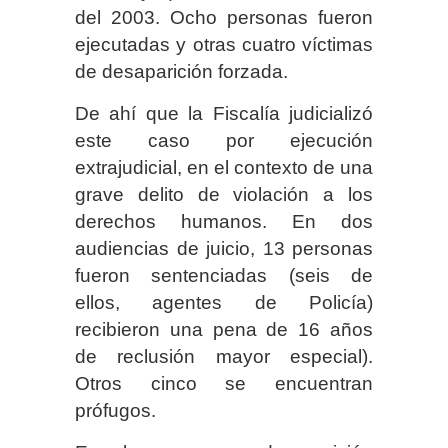
del 2003. Ocho personas fueron
ejecutadas y otras cuatro víctimas
de desaparición forzada.
De ahí que la Fiscalía judicializó
este caso por ejecución
extrajudicial, en el contexto de una
grave delito de violación a los
derechos humanos. En dos
audiencias de juicio, 13 personas
fueron sentenciadas (seis de
ellos, agentes de Policía)
recibieron una pena de 16 años
de reclusión mayor especial).
Otros cinco se encuentran
prófugos.