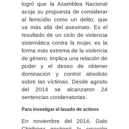
logró que la Asamblea Nacional
acoja su propuesta de considerar
al femicidio como un delito, que
va más allá del asesinato. Es el
resultado de un ciclo de violencia
sistemática contra la mujer, es la
forma más extrema de la violencia
de género. Implica una relación de
poder y el deseo de obtener
dominación y control absoluto
sobre las víctimas. Desde agosto
del 2014 se alcanzaron 24
sentencias condenatorias.
Para investigar el lavado de activos
En noviembre del 2014, Galo
Chiriboga gestionó la creación