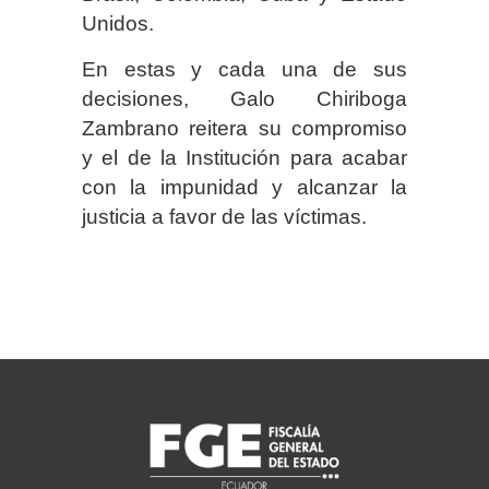
Unidos.
En estas y cada una de sus
decisiones, Galo Chiriboga
Zambrano reitera su compromiso
y el de la Institución para acabar
con la impunidad y alcanzar la
justicia a favor de las víctimas.