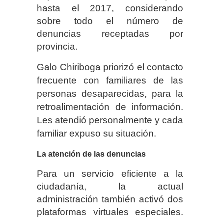
hasta el 2017, considerando
sobre todo el número de
denuncias receptadas por
provincia.
Galo Chiriboga priorizó el contacto
frecuente con familiares de las
personas desaparecidas, para la
retroalimentación de información.
Les atendió personalmente y cada
familiar expuso su situación.
La atención de las denuncias
Para un servicio eficiente a la
ciudadanía, la actual
administración también activó dos
plataformas virtuales especiales.