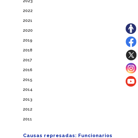
2023
2022
2021
2020
2019
2018
2017
2016
2015
2014
2013
2012
2011
Causas represadas: Funcionarios