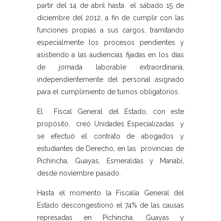
partir del 14 de abril hasta el sábado 15 de
diciembre del 2012, a fin de cumplir con las
funciones propias a sus cargos, tramitando
especialmente los procesos pendientes y
asistiendo a las audiencias fijadas en los días
de jornada laborable extraordinaria,
independientemente del personal asignado
para el cumplimiento de turnos obligatorios.
El Fiscal General del Estado, con este
propósito, creó Unidades Especializadas y
se efectuó el contrato de abogados y
estudiantes de Derecho, en las provincias de
Pichincha, Guayas, Esmeraldas y Manabí,
desde noviembre pasado.
Hasta el momento la Fiscalía General del
Estado descongestionó el 74% de las causas
represadas en Pichincha, Guayas y