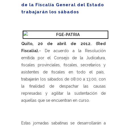
de la Fiscalía General del Estado
trabajarán los sábados
Quito, 20 de abril de 2012. (Red
Fiscalía).
– De acuerdo a la Resolución
emitida por el Consejo de la Judicatura,
fiscales provinciales, fiscales, secretarios y
asistentes de fiscales en todo el país,
trabajarán los sábados de 08:00 a 13:00, con
la finalidad de despachar las causas
represadas y agilitar la sustentación de
aquellas que se encuentran en curso.
Estas jornadas sabatinas se desarrollarán a