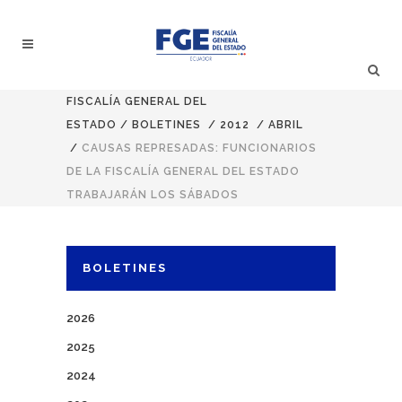
FISCALÍA GENERAL DEL
ESTADO
/
BOLETINES
/
2012
/
ABRIL
/
CAUSAS REPRESADAS: FUNCIONARIOS
DE LA FISCALÍA GENERAL DEL ESTADO
TRABAJARÁN LOS SÁBADOS
BOLETINES
2026
2025
2024