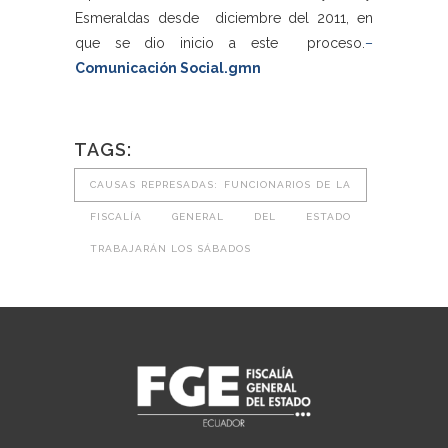
Esmeraldas desde diciembre del 2011, en
que se dio inicio a este proceso.
–
Comunicación Social.gmn
TAGS:
CAUSAS REPRESADAS: FUNCIONARIOS DE LA
FISCALÍA GENERAL DEL ESTADO
TRABAJARÁN LOS SÁBADOS