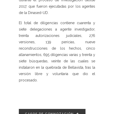
durante el proceso de investigación desde
2017, que fueron ejecutadas por los agentes
de la Dinased-UD.
El total de diligencias contiene cuarenta y
siete delegaciones a agente investigador,
treinta autorizaciones judiciales, 276
versiones, 139 pericias, nueve
reconstrucciones de los hechos, cinco
allanamientos, 695 diligencias varias y treinta y
siete búsquedas, veinte de las cuales se
instalaron en la quebrada de Bellavista, tras la
versión libre y voluntaria que dio el
procesado.