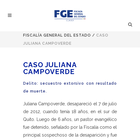
FISCALÍA GENERAL DEL ESTADO
/
CASO
JULIANA CAMPOVERDE
CASO JULIANA
CAMPOVERDE
Delito: secuestro extorsivo con resultado
de muerte.
Juliana Campoverde, desapareció el 7 de julio
de 2012, cuando tenía 18 años, en el sur de
Quito. Luego de 6 años, un pastor evangélico
fue detenido, señalado por la Fiscalía como el
principal sospechoso de la desaparición y fue