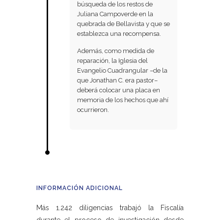
búsqueda de los restos de
Juliana Campoverde en la
quebrada de Bellavista y que se
establezca una recompensa.
Además, como medida de
reparación, la Iglesia del
Evangelio Cuadrangular –de la
que Jonathan C. era pastor–
deberá colocar una placa en
memoria de los hechos que ahí
ocurrieron.
INFORMACIÓN ADICIONAL
Más 1.242 diligencias trabajó la Fiscalía