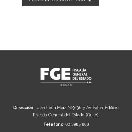
CASOS DE CONNOTACIÓN
Dirección:
Juan León Mera N19-36 y Av. Patria, Edificio
Fiscalía General del Estado (Quito).
Teléfono:
02 3985 800