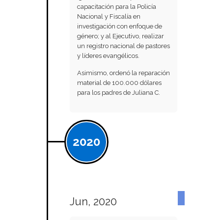
capacitación para la Policía
Nacional y Fiscalía en
investigación con enfoque de
género; y al Ejecutivo, realizar
un registro nacional de pastores
y líderes evangélicos.
Asimismo, ordenó la reparación
material de 100.000 dólares
para los padres de Juliana C.
2020
Jun, 2020