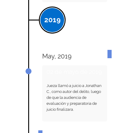
2019
May, 2019
02 de mayo de 2019
Jueza llamó a juicio a Jonathan
C., como autor del delito, luego
de que la audiencia de
evaluación y preparatoria de
juicio finalizara.