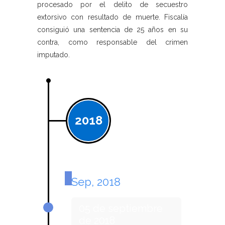
procesado por el delito de secuestro
extorsivo con resultado de muerte. Fiscalía
consiguió una sentencia de 25 años en su
contra, como responsable del crimen
imputado.
2018
Sep, 2018
05 de septiembre
de 2018