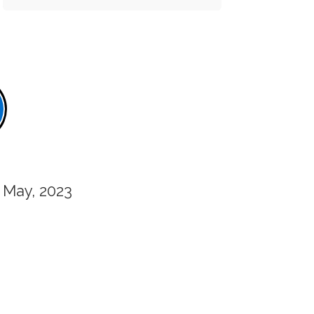
May, 2023