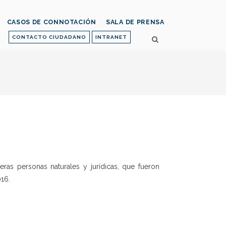
CASOS DE CONNOTACIÓN
SALA DE PRENSA
CONTACTO CIUDADANO
INTRANET
eras personas naturales y jurídicas, que fueron
016.