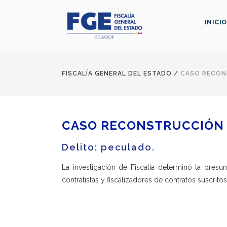
INICIO
FISCALÍA GENERAL DEL ESTADO
/
CASO RECON
CASO RECONSTRUCCIÓN 
Delito: peculado.
La investigación de Fiscalía determinó la presu
contratistas y fiscalizadores de contratos suscrit