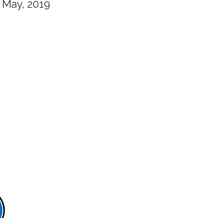
May, 2019