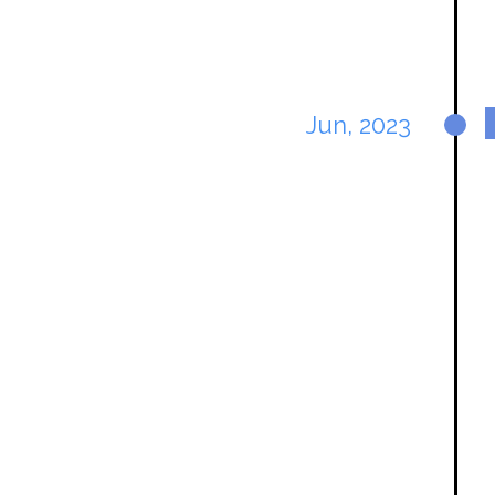
Jun, 2023