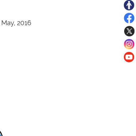
May, 2016