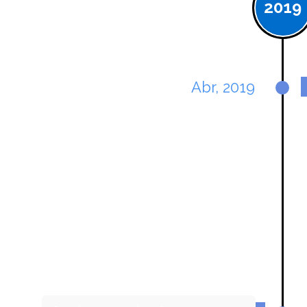
2019
Abr, 2019