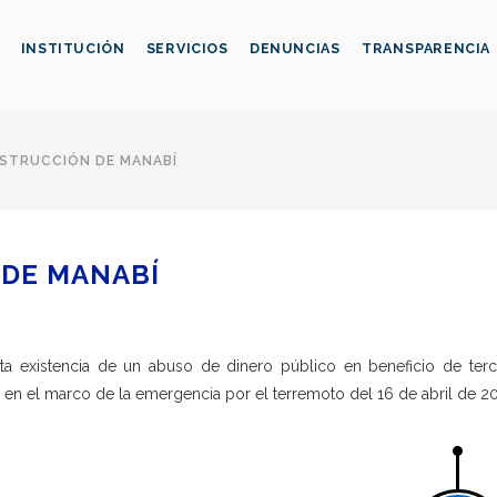
INSTITUCIÓN
SERVICIOS
DENUNCIAS
TRANSPARENCIA
STRUCCIÓN DE MANABÍ
DE MANABÍ
nta existencia de un abuso de dinero público en beneficio de terc
os en el marco de la emergencia por el terremoto del 16 de abril de 2