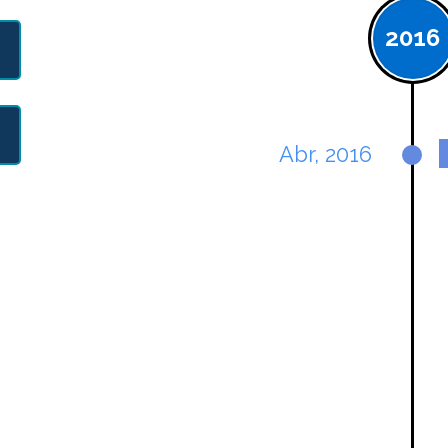
2016
Abr, 2016