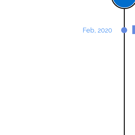
Feb, 2020