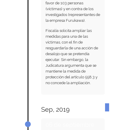
favor de 103 personas
(víctimas) y en contra de los
investigados (representantes de
la empresa Furukawa).
Fiscalía solicita ampliar las
medidas para una de las
víctimas, con el fin de
resguardarla de una acción de
desalojo que se pretendía
ejecutar. Sin embargo, la
Judicatura argumenta que se
mantiene la medida de
protección del artículo 558.3 y
no concede la ampliación.
Sep, 2019
06 de septiembre