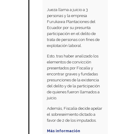
Jueza llama a juicio a 3
personas y la empresa
Furukawa Plantaciones del
Ecuador por su presunta
participación en el delito de
trata de personas con fines de
explotación laboral.
Esto, tras haber analizado los
elementos de convicción
presentados por Fiscalía y
encontrar graves y fundadas
presunciones de la existencia
del delito y de la participación
de quienes fueron llamados a
juicio.
Además, Fiscalía decide apelar
el sobreseimiento dictado a
favor de 2 de los imputados.
Más información