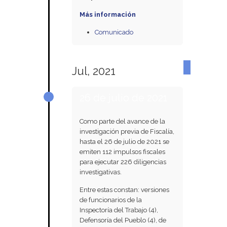
Más información
Comunicado
Jul, 2021
26 de julio de 2021
Como parte del avance de la
investigación previa de Fiscalía,
hasta el 26 de julio de 2021 se
emiten 112 impulsos fiscales
para ejecutar 226 diligencias
investigativas.
Entre estas constan: versiones
de funcionarios de la
Inspectoría del Trabajo (4),
Defensoría del Pueblo (4), de