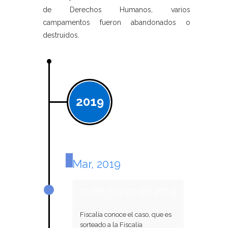
de Derechos Humanos, varios
campamentos fueron abandonados o
destruidos.
2019
Mar, 2019
21 de marzo de 2019
Fiscalía conoce el caso, que es
sorteado a la Fiscalía