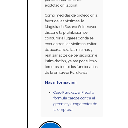
explotación laboral.
Como medidas de protección a
favor de las víctimas, la
Magistrada Susana Sotomayor
dispone la prohibición de
concurrir a lugares donde se
encuentren las víctimas, evitar
de acercarse a las mismas y
realizar actos de persecución e
intimidación, ya sea por ellos o
terceros, incluidos funcionarios
de la empresa Furukawa.
Más información
Caso Furukawa: Fiscalía
formula cargos contra el
gerente y 2 exgerentes de
la empresa