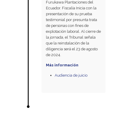
Furukawa Plantaciones del
Ecuador. Fiscalía Inicia con la
presentación de su prueba
testimonial por presunta trata
de personas con fines de
explotación laboral. Al cierre de
la jornada, el Tribunal señala
que la reinstalación de la
diligencia será el 23 de agosto
de 2024.
Más información
Audiencia de juicio