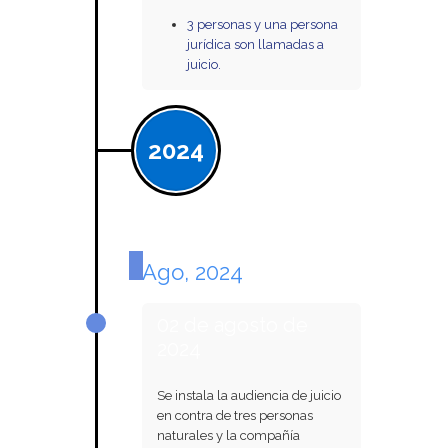
3 personas y una persona
jurídica son llamadas a
juicio.
2024
Ago, 2024
02 de agosto de
2024
Se instala la audiencia de juicio
en contra de tres personas
naturales y la compañía