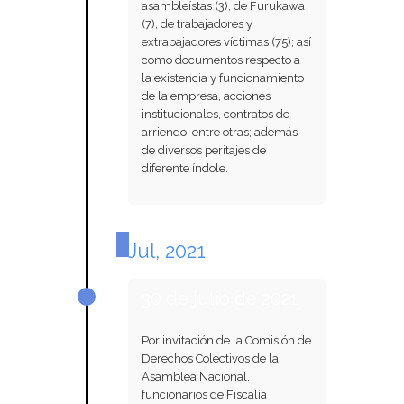
asambleístas (3), de Furukawa
(7), de trabajadores y
extrabajadores víctimas (75); así
como documentos respecto a
la existencia y funcionamiento
de la empresa, acciones
institucionales, contratos de
arriendo, entre otras; además
de diversos peritajes de
diferente índole.
Jul, 2021
30 de julio de 2021
Por invitación de la Comisión de
Derechos Colectivos de la
Asamblea Nacional,
funcionarios de Fiscalía