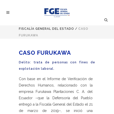
FISCALÍA GENERAL DEL ESTADO
/
CASO
FURUKAWA
CASO FURUKAWA
Delito: trata de personas con fines de
explotación laboral.
Con base en el Informe de Verificación de
Derechos Humanos, relacionado con la
empresa Furukawa Plantaciones C. A. del
Ecuador –que la Defensoría del Pueblo
entregó a la Fiscalía General del Estado el 21
de marzo de 2019–, se inició una