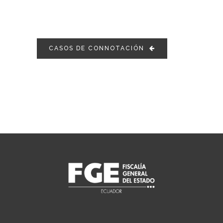
CASOS DE CONNOTACIÓN