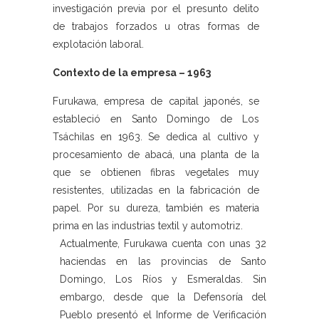
investigación previa por el presunto delito
de trabajos forzados u otras formas de
explotación laboral.
Contexto de la empresa – 1963
Furukawa, empresa de capital japonés, se
estableció en Santo Domingo de Los
Tsáchilas en 1963. Se dedica al cultivo y
procesamiento de abacá, una planta de la
que se obtienen fibras vegetales muy
resistentes, utilizadas en la fabricación de
papel. Por su dureza, también es materia
prima en las industrias textil y automotriz.
Actualmente, Furukawa cuenta con unas 32
haciendas en las provincias de Santo
Domingo, Los Ríos y Esmeraldas. Sin
embargo, desde que la Defensoría del
Pueblo presentó el Informe de Verificación