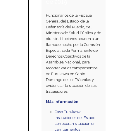
de 2019
Funcionarios de la Fiscalía
General del Estado, de la
Defensoría del Pueblo, del
Ministerio de Salud Pública y de
otras instituciones acuden a un
llamado hecho por la Comisión
Especializada Permanente de
Derechos Colectivos de la
Asamblea Nacional, para
recorrer varios campamentos
de Furukawa en Santo
Domingo de Los Tsáchilas y
evidenciar la situación de sus
trabajadores.
Más información
Caso Furukawa:
instituciones del Estado
corroboran situación en
campamentos