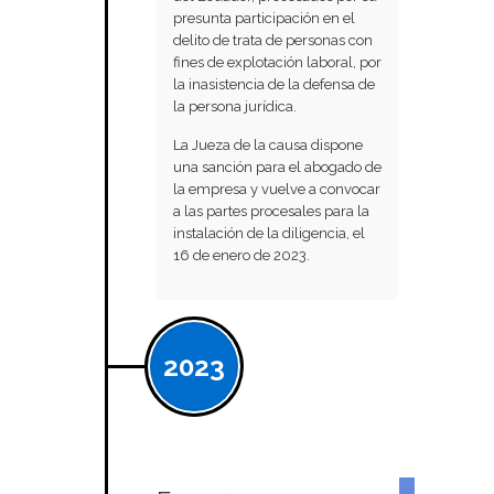
presunta participación en el
delito de trata de personas con
fines de explotación laboral, por
la inasistencia de la defensa de
la persona jurídica.
La Jueza de la causa dispone
una sanción para el abogado de
la empresa y vuelve a convocar
a las partes procesales para la
instalación de la diligencia, el
16 de enero de 2023.
2023