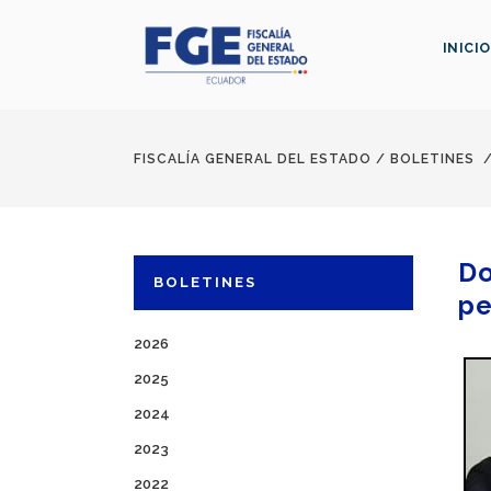
INICIO
FISCALÍA GENERAL DEL ESTADO
/
BOLETINES
Do
BOLETINES
pe
2026
2025
2024
2023
2022