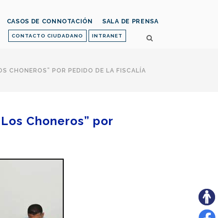
CASOS DE CONNOTACIÓN
SALA DE PRENSA
CONTACTO CIUDADANO
INTRANET
S CHONEROS” POR PEDIDO DE LA FISCALÍA
“Los Choneros” por