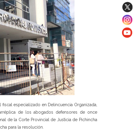
 fiscal especializado en Delincuencia Organizada,
rarréplica de los abogados defensores de once
nal de la Corte Provincial de Justicia de Pichincha
cha para la resolución.