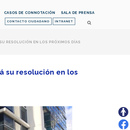
CASOS DE CONNOTACIÓN
SALA DE PRENSA
CONTACTO CIUDADANO
INTRANET
 SU RESOLUCIÓN EN LOS PRÓXIMOS DÍAS
á su resolución en los