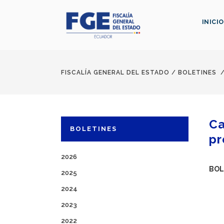
INICIO
FISCALÍA GENERAL DEL ESTADO
/
BOLETINES
Ca
BOLETINES
pr
2026
BOL
2025
2024
2023
2022