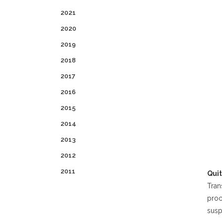
2021
2020
2019
2018
2017
2016
2015
2014
2013
2012
2011
Quit
Tran
proc
susp