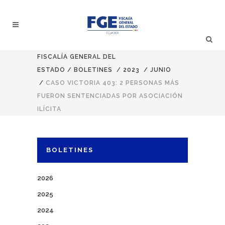
FISCALÍA GENERAL DEL
ESTADO
/
BOLETINES
/
2023
/
JUNIO
/
CASO VICTORIA 403: 2 PERSONAS MÁS
FUERON SENTENCIADAS POR ASOCIACIÓN
ILÍCITA
BOLETINES
2026
2025
2024