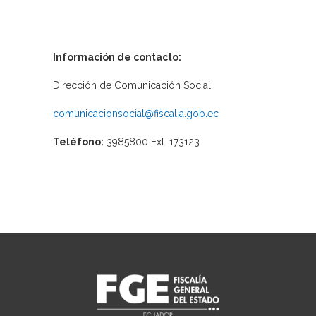
Información de contacto:
Dirección de Comunicación Social
comunicacionsocial@fiscalia.gob.ec
Teléfono:
3985800 Ext. 173123