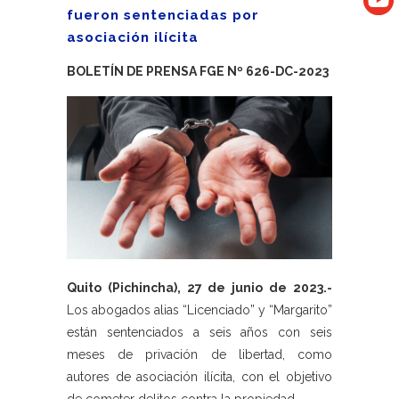
fueron sentenciadas por
asociación ilícita
BOLETÍN DE PRENSA FGE Nº 626-DC-2023
Quito (Pichincha), 27 de junio de 2023.-
Los abogados alias “Licenciado” y “Margarito”
están sentenciados a seis años con seis
meses de privación de libertad, como
autores de asociación ilícita, con el objetivo