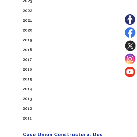
2023
2022
2021
2020
2019
2018
2017
2016
2015
2014
2013
2012
2011
Caso Unión Constructora: Dos