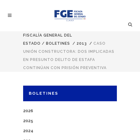
FISCALÍA GENERAL DEL
ESTADO
/
BOLETINES
/
2013
/
CASO
UNIÓN CONSTRUCTORA: DOS IMPLICADAS
EN PRESUNTO DELITO DE ESTAFA
CONTINÚAN CON PRISIÓN PREVENTIVA
BOLETINES
2026
2025
2024