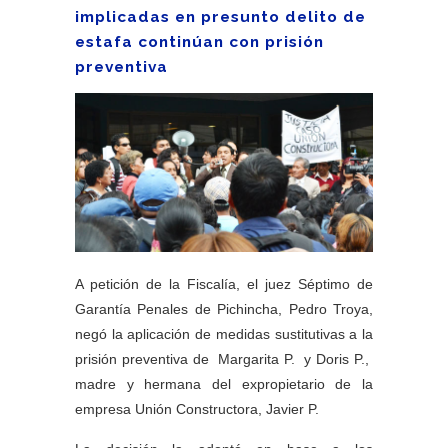
implicadas en presunto delito de
estafa continúan con prisión
preventiva
A petición de la Fiscalía, el juez Séptimo de
Garantía Penales de Pichincha, Pedro Troya,
negó la aplicación de medidas sustitutivas a la
prisión preventiva de Margarita P. y Doris P.,
madre y hermana del expropietario de la
empresa Unión Constructora, Javier P.