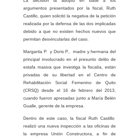
La decisión la adoptó en base a los
argumentos presentados por la fiscal, Ruth
Castillo, quien solicitó la negativa de la petición
realizada por la defensa de las dos implicadas
debido a que no existen hechos nuevos que
permitan desvincularlas del caso.
Margarita P. y Doris P., madre y hermana del
principal involucrado en el presunto delito de
estafa masiva que investiga la fiscalía, están
privadas de su libertad en el Centro de
Rehabilitación Social Femenino de Quito
(CRSQ) desde el 16 de febrero del 2013,
cuando fueron apresadas junto a María Belén
Gualle, gerente de la empresa.
Dentro de este caso, la fiscal Ruth Castillo
realizó una nueva inspección a las oficinas de
la empresa Unión Constructora, a fin de