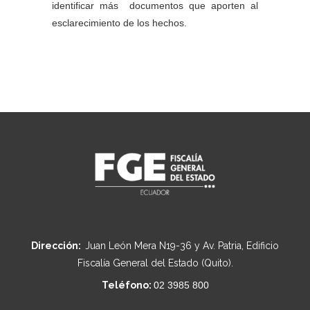
identificar más documentos que aporten al
esclarecimiento de los hechos.
Dirección:
Juan León Mera N19-36 y Av. Patria, Edificio
Fiscalía General del Estado (Quito).
Teléfono:
02 3985 800