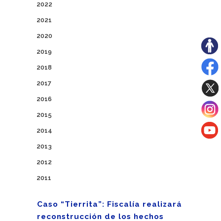
2022
2021
2020
2019
2018
2017
2016
2015
2014
2013
2012
2011
Caso “Tierrita”: Fiscalía realizará
reconstrucción de los hechos