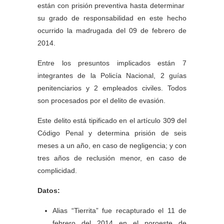
están con prisión preventiva hasta determinar
su grado de responsabilidad en este hecho
ocurrido la madrugada del 09 de febrero de
2014.
Entre los presuntos implicados están 7
integrantes de la Policía Nacional, 2 guías
penitenciarios y 2 empleados civiles. Todos
son procesados por el delito de evasión.
Este delito está tipificado en el artículo 309 del
Código Penal y determina prisión de seis
meses a un año, en caso de negligencia; y con
tres años de reclusión menor, en caso de
complicidad.
Datos:
Alias “Tierrita” fue recapturado el 11 de
febrero del 2014 en el noroeste de