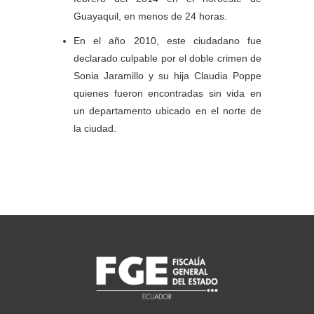
Guayaquil, en menos de 24 horas.
En el año 2010, este ciudadano fue
declarado culpable por el doble crimen de
Sonia Jaramillo y su hija Claudia Poppe
quienes fueron encontradas sin vida en
un departamento ubicado en el norte de
la ciudad.