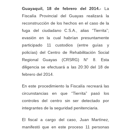
Guayaquil, 18 de febrero del 2014.-
La
Fiscalía Provincial del Guayas realizará la
reconstrucción de los hechos en el caso de la
fuga del ciudadano C.S.A., alias “Tierrita”;
evasión en la cual habrían presuntamente
participado 11 custodios (entre guías y
policías) del Centro de Rehabilitación Social
Regional Guayas (CRSRG) N° 8. Esta
diligencia se efectuará a las 20:30 del 18 de
febrero del 2014.
En este procedimiento la Fiscalía recreará las
circunstancias en que “Tierrita” pasó los
controles del centro sin ser detectado por
integrantes de la seguridad penitenciaria.
El fiscal a cargo del caso, Juan Martínez,
manifestó que en este proceso 11 personas