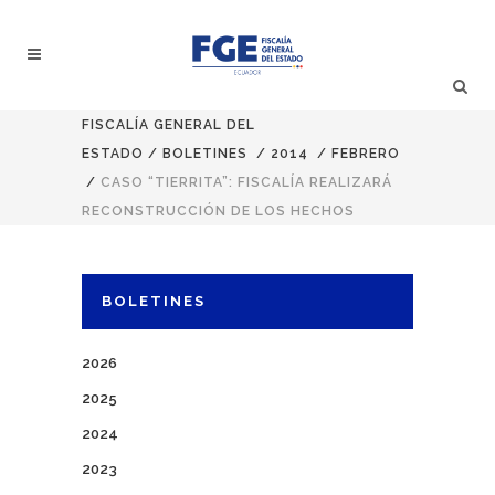
FISCALÍA GENERAL DEL
ESTADO
/
BOLETINES
/
2014
/
FEBRERO
/
CASO “TIERRITA”: FISCALÍA REALIZARÁ
RECONSTRUCCIÓN DE LOS HECHOS
BOLETINES
2026
2025
2024
2023