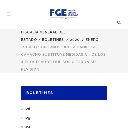
FISCALÍA GENERAL DEL
ESTADO
/
BOLETINES
/
2020
/
ENERO
/
CASO SOBORNOS: JUEZA DANIELLA
CAMACHO SUSTITUYE MEDIDAS A 3 DE LOS
4 PROCESADOS QUE SOLICITARON SU
REVISIÓN
BOLETINES
2026
2025
2024