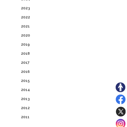
2023
2022
2021
2020
2019
2018
2017
2016
2015
2014
2013
2012
2011