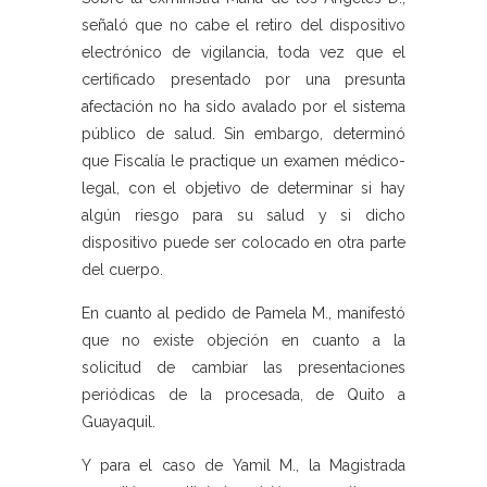
señaló que no cabe el retiro del dispositivo
electrónico de vigilancia, toda vez que el
certificado presentado por una presunta
afectación no ha sido avalado por el sistema
público de salud. Sin embargo, determinó
que Fiscalía le practique un examen médico-
legal, con el objetivo de determinar si hay
algún riesgo para su salud y si dicho
dispositivo puede ser colocado en otra parte
del cuerpo.
En cuanto al pedido de Pamela M., manifestó
que no existe objeción en cuanto a la
solicitud de cambiar las presentaciones
periódicas de la procesada, de Quito a
Guayaquil.
Y para el caso de Yamil M., la Magistrada