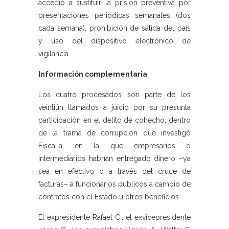
accedió a sustituir la prisión preventiva por
presentaciones periódicas semanales (dos
cada semana), prohibición de salida del país
y uso del dispositivo electrónico de
vigilancia.
Información complementaria
Los cuatro procesados son parte de los
veintiún llamados a juicio por su presunta
participación en el delito de cohecho, dentro
de la trama de corrupción que investigó
Fiscalía, en la que empresarios o
intermediarios habrían entregado dinero –ya
sea en efectivo o a través del cruce de
facturas– a funcionarios públicos a cambio de
contratos con el Estado u otros beneficios.
El expresidente Rafael C., el exvicepresidente