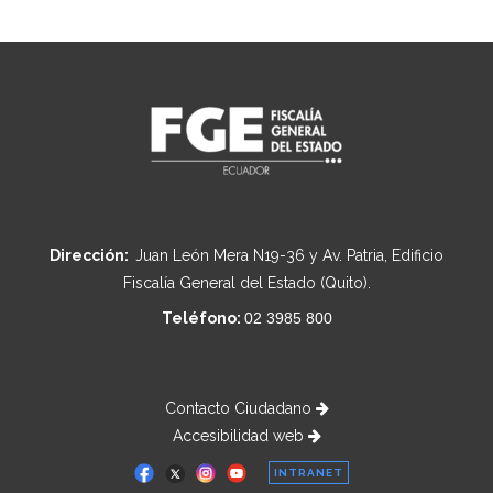
Dirección:
Juan León Mera N19-36 y Av. Patria, Edificio
Fiscalía General del Estado (Quito).
Teléfono:
02 3985 800
Contacto Ciudadano
Accesibilidad web
INTRANET