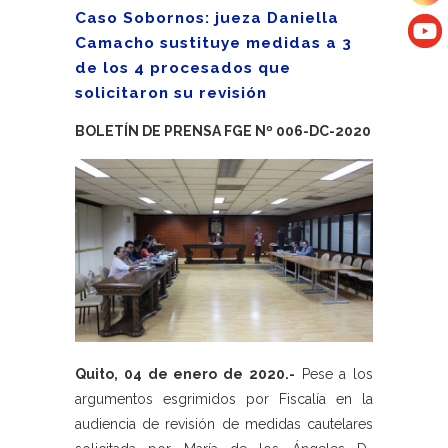
Caso Sobornos: jueza Daniella
Camacho sustituye medidas a 3
de los 4 procesados que
solicitaron su revisión
BOLETÍN DE PRENSA FGE Nº 006-DC-2020
Quito, 04 de enero de 2020.-
Pese a los
argumentos esgrimidos por Fiscalía en la
audiencia de revisión de medidas cautelares