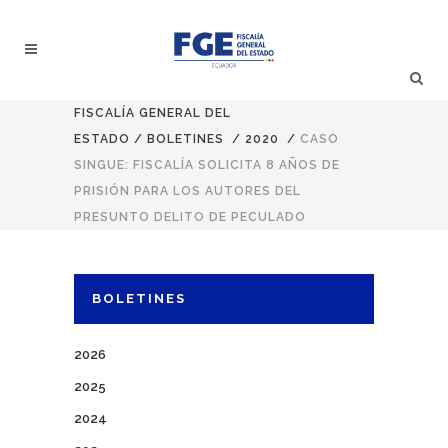
FISCALÍA GENERAL DEL
ESTADO
/
BOLETINES
/
2020
/
CASO
SINGUE: FISCALÍA SOLICITA 8 AÑOS DE
PRISIÓN PARA LOS AUTORES DEL
PRESUNTO DELITO DE PECULADO
BOLETINES
2026
2025
2024