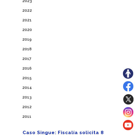
2023
2022
2021
2020
2019
2018
2017
2016
2015
2014
2013
2012
2011
Caso Singue: Fiscalía solicita 8