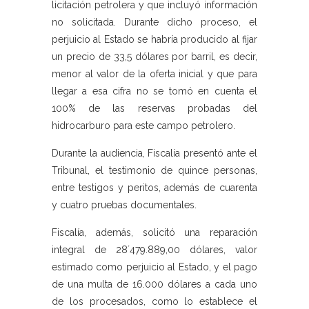
licitación petrolera y que incluyó información
no solicitada. Durante dicho proceso, el
perjuicio al Estado se habría producido al fijar
un precio de 33,5 dólares por barril, es decir,
menor al valor de la oferta inicial y que para
llegar a esa cifra no se tomó en cuenta el
100% de las reservas probadas del
hidrocarburo para este campo petrolero.
Durante la audiencia, Fiscalía presentó ante el
Tribunal, el testimonio de quince personas,
entre testigos y peritos, además de cuarenta
y cuatro pruebas documentales.
Fiscalía, además, solicitó una reparación
integral de 28´479.889,00 dólares, valor
estimado como perjuicio al Estado, y el pago
de una multa de 16.000 dólares a cada uno
de los procesados, como lo establece el