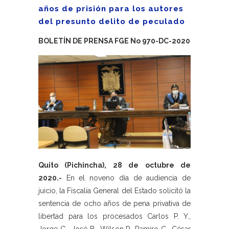
años de prisión para los autores
del presunto delito de peculado
BOLETÍN DE PRENSA FGE No 970-DC-2020
Quito (Pichincha), 28 de octubre de
2020.-
En el noveno día de audiencia de
juicio, la Fiscalía General del Estado solicitó la
sentencia de ocho años de pena privativa de
libertad para los procesados Carlos P. Y.,