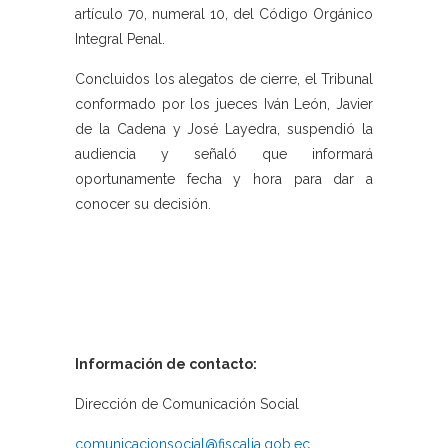
artículo 70, numeral 10, del Código Orgánico
Integral Penal.
Concluidos los alegatos de cierre, el Tribunal
conformado por los jueces Iván León, Javier
de la Cadena y José Layedra, suspendió la
audiencia y señaló que informará
oportunamente fecha y hora para dar a
conocer su decisión.
Información de contacto:
Dirección de Comunicación Social
comunicacionsocial@fiscalia.gob.ec