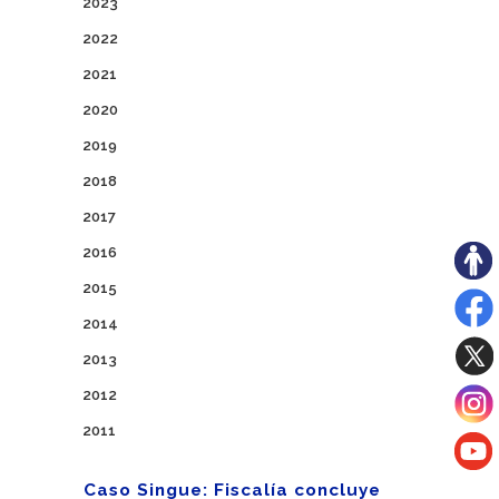
2023
2022
2021
2020
2019
2018
2017
2016
2015
2014
2013
2012
2011
Caso Singue: Fiscalía concluye