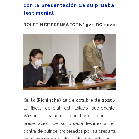
con la presentación de su prueba
testimonial
BOLETÍN DE PRENSA FGE Nº 924-DC-2020
Quito (Pichincha), 15 de octubre de 2020.-
El fiscal general del Estado subrogante,
Wilson Toainga, concluyó con la
presentación de su prueba testimonial en
contra de quince procesados por su presunta