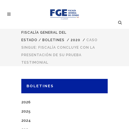
FISCALÍA GENERAL DEL
ESTADO
/
BOLETINES
/
2020
/
CASO
SINGUE: FISCALÍA CONCLUYE CON LA
PRESENTACIÓN DE SU PRUEBA
TESTIMONIAL
BOLETINES
2026
2025
2024