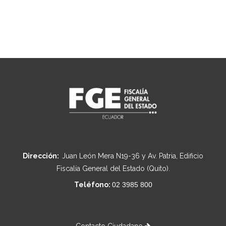
Dirección:
Juan León Mera N19-36 y Av. Patria, Edificio
Fiscalía General del Estado (Quito).
Teléfono:
02 3985 800
Contacto Ciudadano