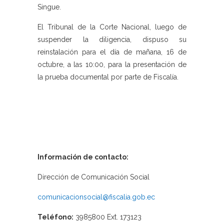
Singue.
El Tribunal de la Corte Nacional, luego de
suspender la diligencia, dispuso su
reinstalación para el día de mañana, 16 de
octubre, a las 10:00, para la presentación de
la prueba documental por parte de Fiscalía.
Información de contacto:
Dirección de Comunicación Social
comunicacionsocial@fiscalia.gob.ec
Teléfono:
3985800 Ext. 173123