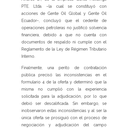
PTE. Ltda. –la cual se constituyó con
acciones de Gente Oil Global y Gente Oil
Ecuador–, concluyó que el cedente de
operaciones petroleras no justificó solvencia
financiera, debido a que no cuenta con
documentos de respaldo ni cumple con el
Reglamento de la Ley de Régimen Tributario
Interno.
Finalmente, una perito de contratación
pública precisó las inconsistencias en el
formulario 4 de la oferta y determinó que la
misma no cumplió con la experiencia
solicitada para la adjudicación, por lo que
debió ser descalificada. Sin embargo, se
inobservaron estas inconsistencias y al ser la
única oferta se prosiguió con el proceso de
negociación y adjudicación del campo