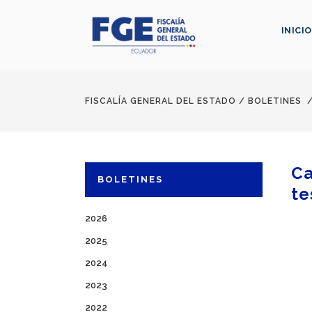
INICIO
FISCALÍA GENERAL DEL ESTADO
/
BOLETINES
Ca
BOLETINES
te
2026
2025
2024
2023
2022