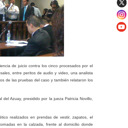
encia de juicio contra los cinco procesados por el
sales, entre peritos de audio y video, una analista
ados de las pruebas del caso y también relataron los
del Azuay, presidido por la jueza Patricia Novillo,
ético realizados en prendas de vestir, zapatos, el
tomadas en la calzada, frente al domicilio donde