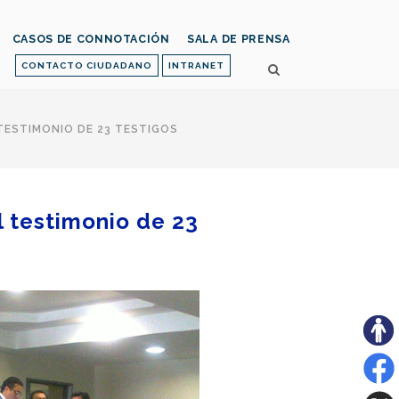
CASOS DE CONNOTACIÓN
SALA DE PRENSA
CONTACTO CIUDADANO
INTRANET
TESTIMONIO DE 23 TESTIGOS
l testimonio de 23