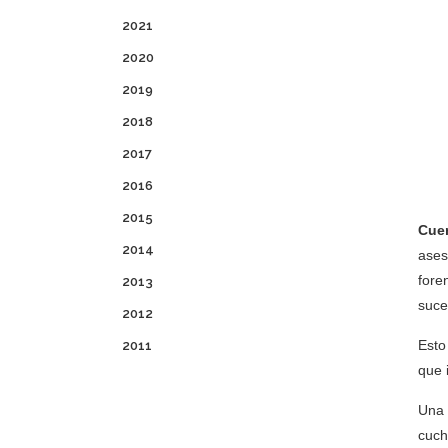
2021
2020
2019
2018
2017
2016
2015
Cuen
2014
ases
fore
2013
suce
2012
Esto
2011
que 
Una 
cuch