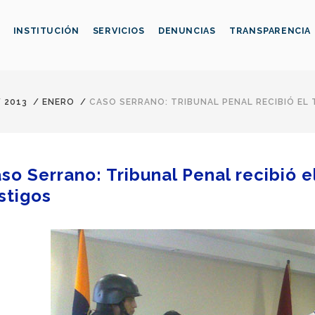
INSTITUCIÓN
SERVICIOS
DENUNCIAS
TRANSPARENCIA
/
2013
/
ENERO
/
CASO SERRANO: TRIBUNAL PENAL RECIBIÓ EL 
so Serrano: Tribunal Penal recibió e
stigos