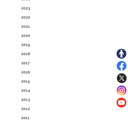
2023
2022
2021
2020
2019
2018
2017
2016
2015
2014
2013
2012
2011