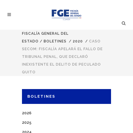
FISCALÍA GENERAL DEL
ESTADO
/
BOLETINES
/
2020
/
CASO
SECOM: FISCALÍA APELARÁ EL FALLO DE
TRIBUNAL PENAL, QUE DECLARÓ
INEXISTENTE EL DELITO DE PECULADO
QUITO
BOLETINES
2026
2025
2024