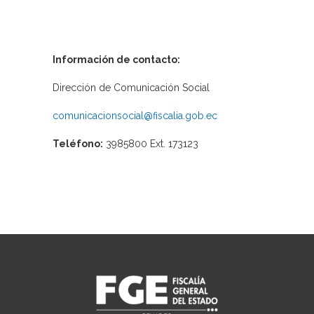
Información de contacto:
Dirección de Comunicación Social
comunicacionsocial@fiscalia.gob.ec
Teléfono:
3985800 Ext. 173123