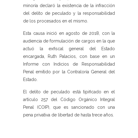
minoría declaró la existencia de la infracción
del delito de peculado y la responsabilidad
de los procesados en el mismo.
Esta causa inició en agosto de 2018, con la
audiencia de formulación de cargos en la que
actuó la exfiscal general del Estado
encargada, Ruth Palacios, con base en un
Informe con Indicios de Responsabilidad
Penal emitido por la Contraloría General del
Estado.
El delito de peculado está tipificado en el
artículo 257 del Código Orgánico Integral
Penal (COIP), que es sancionado con una
pena privativa de libertad de hasta trece años.