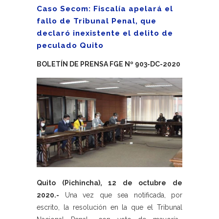
Caso Secom: Fiscalía apelará el
fallo de Tribunal Penal, que
declaró inexistente el delito de
peculado Quito
BOLETÍN DE PRENSA FGE Nº 903-DC-2020
Quito (Pichincha), 12 de octubre de
2020.-
Una vez que sea notificada, por
escrito, la resolución en la que el Tribunal