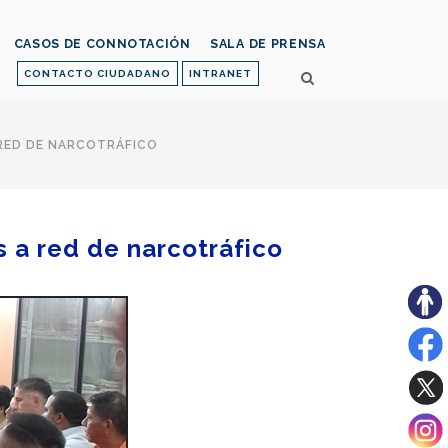
CASOS DE CONNOTACIÓN
SALA DE PRENSA
CONTACTO CIUDADANO
INTRANET
 RED DE NARCOTRÁFICO
 a red de narcotráfico