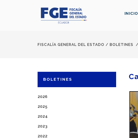
INICIO
FISCALÍA GENERAL DEL ESTADO
/
BOLETINES
Ca
BOLETINES
2026
2025
2024
2023
2022