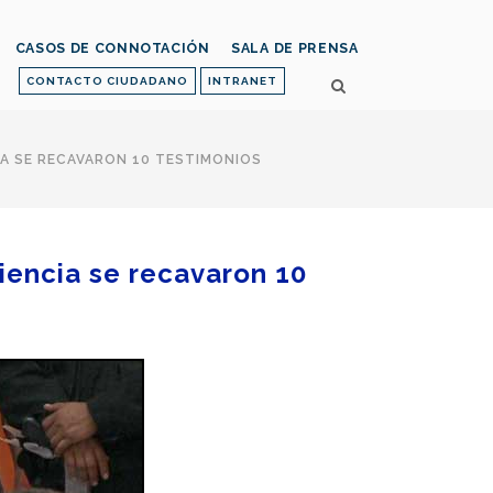
CASOS DE CONNOTACIÓN
SALA DE PRENSA
CONTACTO CIUDADANO
INTRANET
CIA SE RECAVARON 10 TESTIMONIOS
diencia se recavaron 10