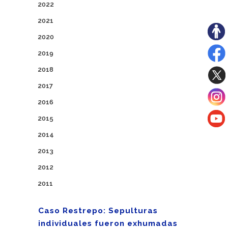
2022
2021
2020
2019
2018
2017
2016
2015
2014
2013
2012
2011
Caso Restrepo: Sepulturas
individuales fueron exhumadas