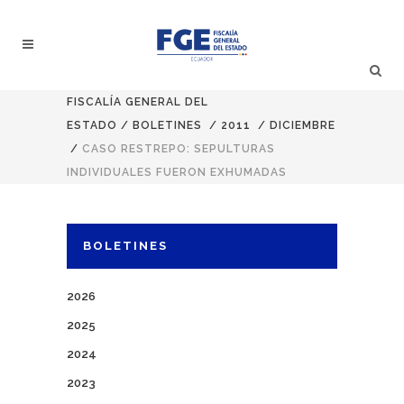
FISCALÍA GENERAL DEL
ESTADO
/
BOLETINES
/
2011
/
DICIEMBRE
/
CASO RESTREPO: SEPULTURAS
INDIVIDUALES FUERON EXHUMADAS
BOLETINES
2026
2025
2024
2023