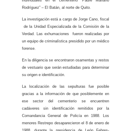
individuales en el cementerio “Padre Mariano
Rodríguez” – El Batán, al norte de Quito.
La investigación está a cargo de Jorge Cano, fiscal
de la Unidad Especializada de la Comisión de la
Verdad. Las exhumaciones fueron realizadas por
un equipo de criminalística presidido por un médico
forense.
En la diligencia se encontraron osamentas y restos
de vestuario que serán estudiadas para determinar
su origen e identificación.
La localización de las sepulturas fue posible
gracias a la información de que posiblemente en
ese sector del cementerio se encuentren
cadáveres sin identificación remitidos por la
Comandancia General de Policía en 1988. Los
menores Restrepo desaparecieron el 8 de enero de
1988, durante la presidencia de León Febres-