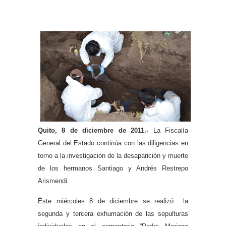
Quito, 8 de diciembre de 2011.-
La Fiscalía
General del Estado continúa con las diligencias en
torno a la investigación de la desaparición y muerte
de los hermanos Santiago y Andrés Restrepo
Arismendi.
Éste miércoles 8 de diciembre se realizó la
segunda y tercera exhumación de las sepulturas