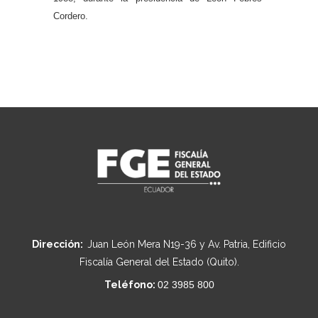
Cordero.
Dirección:
Juan León Mera N19-36 y Av. Patria, Edificio
Fiscalía General del Estado (Quito).
Teléfono:
02 3985 800