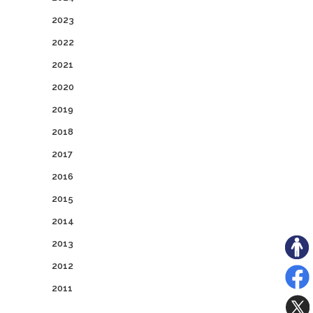
2023
2022
2021
2020
2019
2018
2017
2016
2015
2014
2013
2012
2011