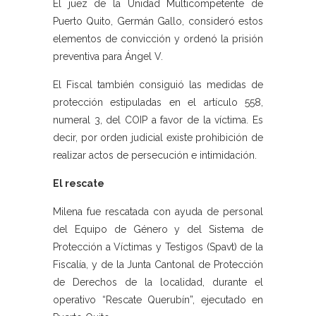
El juez de la Unidad Multicompetente de
Puerto Quito, Germán Gallo, consideró estos
elementos de convicción y ordenó la prisión
preventiva para Ángel V.
El Fiscal también consiguió las medidas de
protección estipuladas en el artículo 558,
numeral 3, del COIP a favor de la víctima. Es
decir, por orden judicial existe prohibición de
realizar actos de persecución e intimidación.
El rescate
Milena fue rescatada con ayuda de personal
del Equipo de Género y del Sistema de
Protección a Víctimas y Testigos (Spavt) de la
Fiscalía, y de la Junta Cantonal de Protección
de Derechos de la localidad, durante el
operativo “Rescate Querubín”, ejecutado en