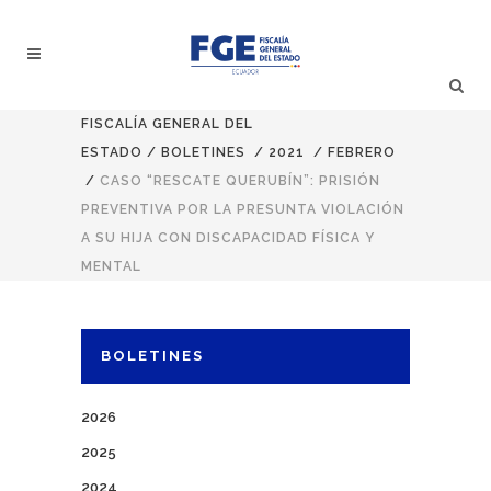
FISCALÍA GENERAL DEL
ESTADO
/
BOLETINES
/
2021
/
FEBRERO
/
CASO “RESCATE QUERUBÍN”: PRISIÓN
PREVENTIVA POR LA PRESUNTA VIOLACIÓN
A SU HIJA CON DISCAPACIDAD FÍSICA Y
MENTAL
BOLETINES
2026
2025
2024