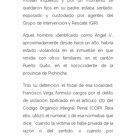
movían inquietos y por un momento se
quedaron fijos en su padre: estaba sentado,
esposado y custodiado por agentes del
Grupo de Intervención y Rescate (GIR).
Aquel hombre, identificado como Ángel V.,
aproximadamente desde hace un año, habría
estado violándola en el inmueble en que
residía con otros familiares, en el cantón
Puerto Quito, en el noroccidente de la
provincia de Pichincha.
Tras su detención, el fiscal de esa localidad,
Francisco Vega, formuló cargos por el delito
de violación, tipificado en el artículo 170 del
Código Orgánico Integral Penal (COIP). Para
ello, utilizó el numeral 1 de esa normativa que
dice: “cuando la víctima se halle privada de la
razón o del sentido, o cuando por