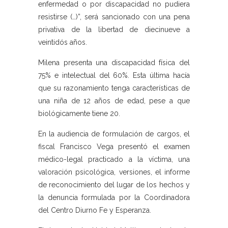
enfermedad o por discapacidad no pudiera
resistirse (…)”, será sancionado con una pena
privativa de la libertad de diecinueve a
veintidós años.
Milena presenta una discapacidad física del
75% e intelectual del 60%. Esta última hacía
que su razonamiento tenga características de
una niña de 12 años de edad, pese a que
biológicamente tiene 20.
En la audiencia de formulación de cargos, el
fiscal Francisco Vega presentó el examen
médico-legal practicado a la víctima, una
valoración psicológica, versiones, el informe
de reconocimiento del lugar de los hechos y
la denuncia formulada por la Coordinadora
del Centro Diurno Fe y Esperanza.