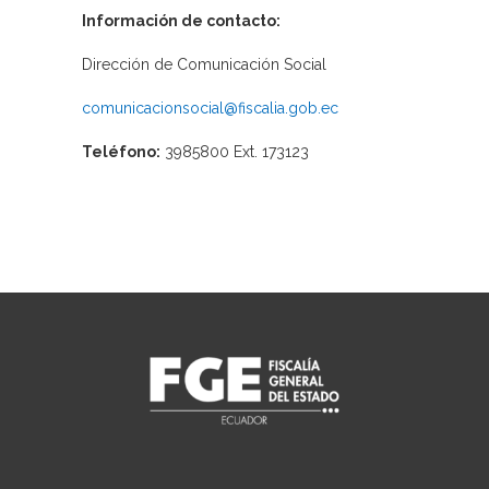
Información de contacto:
Dirección de Comunicación Social
comunicacionsocial@fiscalia.gob.ec
Teléfono:
3985800 Ext. 173123