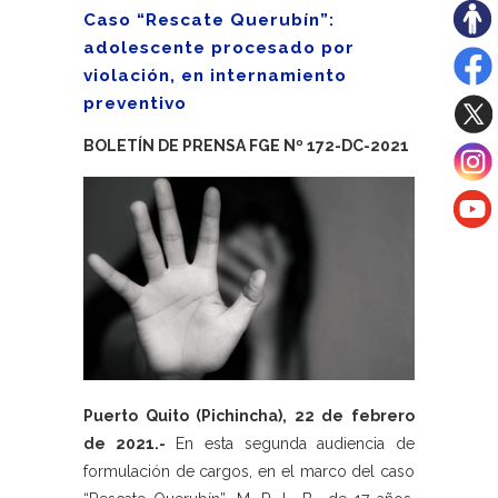
Caso “Rescate Querubín”:
adolescente procesado por
violación, en internamiento
preventivo
BOLETÍN DE PRENSA FGE Nº 172-DC-2021
Puerto Quito (Pichincha), 22 de febrero
de 2021.-
En esta segunda audiencia de
formulación de cargos, en el marco del caso