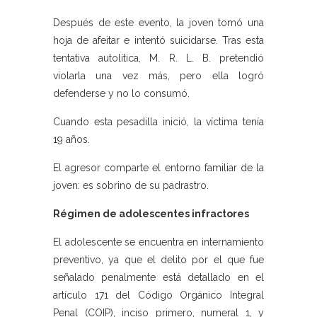
Después de este evento, la joven tomó una
hoja de afeitar e intentó suicidarse. Tras esta
tentativa autolítica, M. R. L. B. pretendió
violarla una vez más, pero ella logró
defenderse y no lo consumó.
Cuando esta pesadilla inició, la víctima tenía
19 años.
El agresor comparte el entorno familiar de la
joven: es sobrino de su padrastro.
Régimen de adolescentes infractores
El adolescente se encuentra en internamiento
preventivo, ya que el delito por el que fue
señalado penalmente está detallado en el
artículo 171 del Código Orgánico Integral
Penal (COIP), inciso primero, numeral 1, y