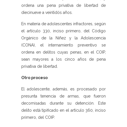
ordena una pena privativa de libertad de
diecinueve a veintidós años.
En materia de adolescentes infractores, según
el artículo 330, inciso primero, del Código
Orgánico de la Niñez y la Adolescencia
(CONA), el internamiento preventivo se
ordena en delitos cuyas penas, en el COIP,
sean mayores a los cinco años de pena
privativa de libertad.
Otro proceso
El adolescente, además, es procesado por
presunta tenencia de armas, que fueron
decomisadas durante su detención. Este
delito está tipificado en el artículo 360, inciso
primero, del COIP.