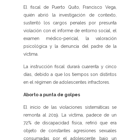
El fiscal de Puerto Quito, Francisco Vega,
quién abrió la investigación de contexto,
sustentó los cargos penales por presunta
violación con el informe de entorno social, el
examen médico-pericial, la valoración
psicológica y la denuncia del padre de la
víctima.
La instrucción fiscal durará cuarenta y cinco
días, debido a que los tiempos son distintos
en el régimen de adolescentes infractores.
Aborto a punta de golpes
El inicio de las violaciones sistemáticas se
remonta al 2019. La víctima, padece de un
72% de discapacidad física, refirió que era
objeto de constantes agresiones sexuales
consumadas por el adolescente, bajo un