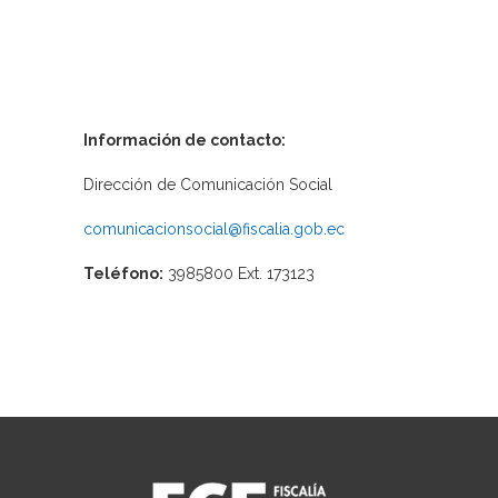
Información de contacto:
Dirección de Comunicación Social
comunicacionsocial@fiscalia.gob.ec
Teléfono:
3985800 Ext. 173123