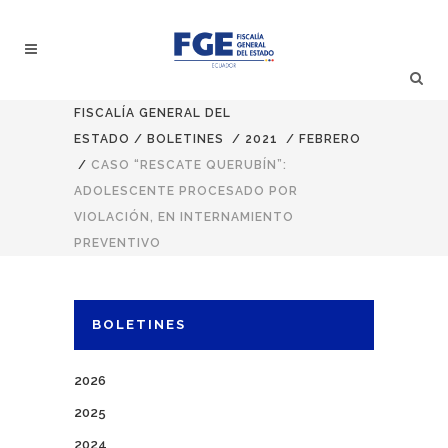
FISCALÍA GENERAL DEL
ESTADO
/
BOLETINES
/
2021
/
FEBRERO
/
CASO “RESCATE QUERUBÍN”:
ADOLESCENTE PROCESADO POR
VIOLACIÓN, EN INTERNAMIENTO
PREVENTIVO
BOLETINES
2026
2025
2024