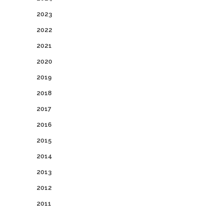
2023
2022
2021
2020
2019
2018
2017
2016
2015
2014
2013
2012
2011