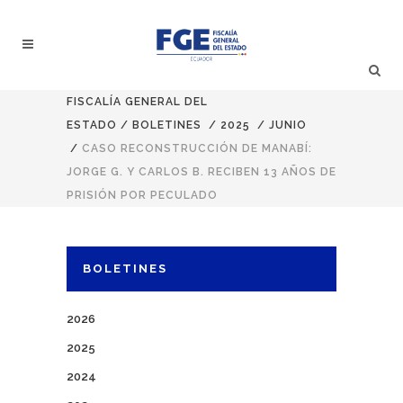
FISCALÍA GENERAL DEL
ESTADO
/
BOLETINES
/
2025
/
JUNIO
/
CASO RECONSTRUCCIÓN DE MANABÍ:
JORGE G. Y CARLOS B. RECIBEN 13 AÑOS DE
PRISIÓN POR PECULADO
BOLETINES
2026
2025
2024