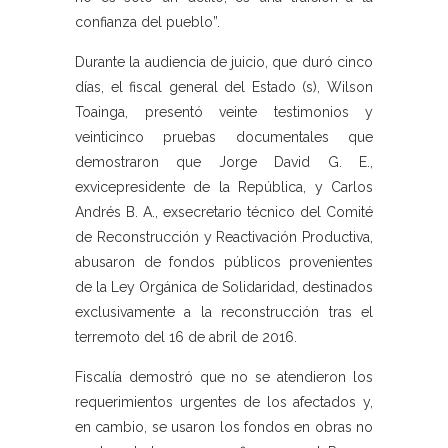
confianza del pueblo”.
Durante la audiencia de juicio, que duró cinco
días, el fiscal general del Estado (s), Wilson
Toainga, presentó veinte testimonios y
veinticinco pruebas documentales que
demostraron que Jorge David G. E.,
exvicepresidente de la República, y Carlos
Andrés B. A., exsecretario técnico del Comité
de Reconstrucción y Reactivación Productiva,
abusaron de fondos públicos provenientes
de la Ley Orgánica de Solidaridad, destinados
exclusivamente a la reconstrucción tras el
terremoto del 16 de abril de 2016.
Fiscalía demostró que no se atendieron los
requerimientos urgentes de los afectados y,
en cambio, se usaron los fondos en obras no