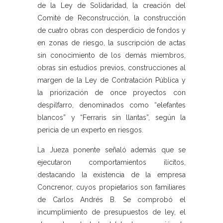
de la Ley de Solidaridad, la creación del
Comité de Reconstrucción, la construcción
de cuatro obras con desperdicio de fondos y
en zonas de riesgo, la suscripción de actas
sin conocimiento de los demás miembros,
obras sin estudios previos, construcciones al
margen de la Ley de Contratación Pública y
la priorización de once proyectos con
despilfarro, denominados como “elefantes
blancos” y “Ferraris sin llantas”, según la
pericia de un experto en riesgos.
La Jueza ponente señaló además que se
ejecutaron comportamientos ilícitos,
destacando la existencia de la empresa
Concrenor, cuyos propietarios son familiares
de Carlos Andrés B. Se comprobó el
incumplimiento de presupuestos de ley, el