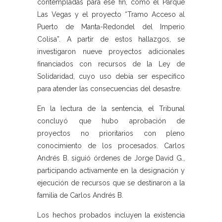
contempladas para ese fin, como el Parque
Las Vegas y el proyecto “Tramo Acceso al
Puerto de Manta-Redondel del Imperio
Colisa”. A partir de estos hallazgos, se
investigaron nueve proyectos adicionales
financiados con recursos de la Ley de
Solidaridad, cuyo uso debía ser específico
para atender las consecuencias del desastre.
En la lectura de la sentencia, el Tribunal
concluyó que hubo aprobación de
proyectos no prioritarios con pleno
conocimiento de los procesados. Carlos
Andrés B. siguió órdenes de Jorge David G.,
participando activamente en la designación y
ejecución de recursos que se destinaron a la
familia de Carlos Andrés B.
Los hechos probados incluyen la existencia