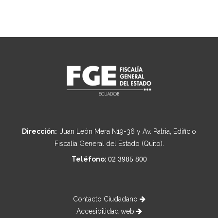
Dirección:
Juan León Mera N19-36 y Av. Patria, Edificio
Fiscalía General del Estado (Quito).
Teléfono:
02 3985 800
Contacto Ciudadano
Accesibilidad web