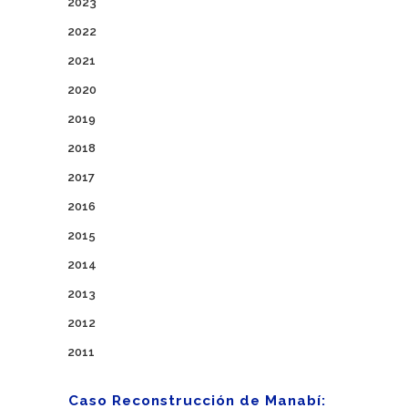
2023
2022
2021
2020
2019
2018
2017
2016
2015
2014
2013
2012
2011
Caso Reconstrucción de Manabí: