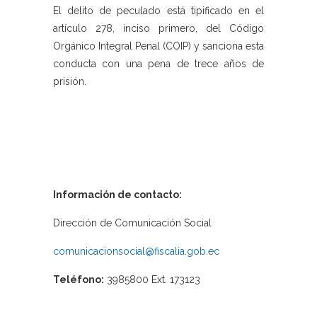
El delito de peculado está tipificado en el
artículo 278, inciso primero, del Código
Orgánico Integral Penal (COIP) y sanciona esta
conducta con una pena de trece años de
prisión.
Información de contacto:
Dirección de Comunicación Social
comunicacionsocial@fiscalia.gob.ec
Teléfono:
3985800 Ext. 173123