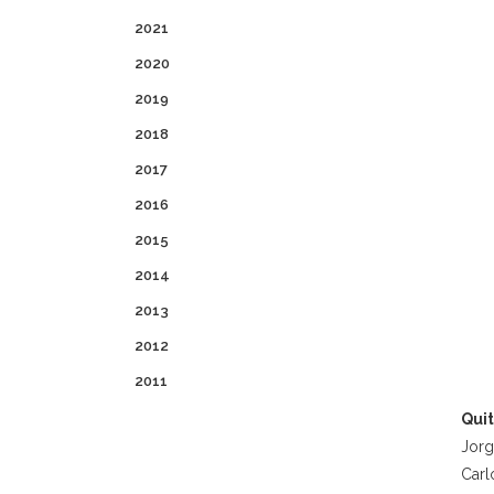
2021
2020
2019
2018
2017
2016
2015
2014
2013
2012
2011
Qui
Jorg
Carl