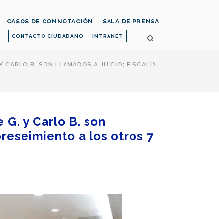
CASOS DE CONNOTACIÓN
SALA DE PRENSA
CONTACTO CIUDADANO
INTRANET
 CARLO B. SON LLAMADOS A JUICIO; FISCALÍA
G. y Carlo B. son
breseimiento a los otros 7