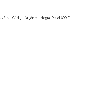
lo 278 del Código Orgánico Integral Penal (COIP).